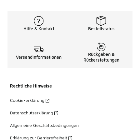
Hilfe & Kontakt
Bestellstatus
Rückgaben &
Versandinformationen
Rückerstattungen
Rechtliche Hinweise
Cookie-erklärung
Datenschutzerklärung
Allgemeine Geschäftsbedingungen
Erklärung zur Barrierefreiheit