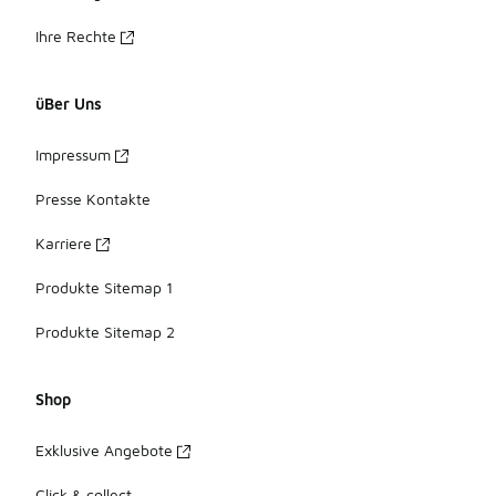
Ihre Rechte
üBer Uns
Impressum
Presse Kontakte
Karriere
Produkte Sitemap 1
Produkte Sitemap 2
Shop
Exklusive Angebote
Click & collect