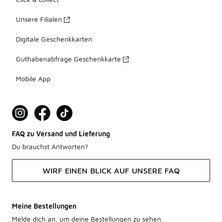
Unsere Filialen
Digitale Geschenkkarten
Guthabenabfrage Geschenkkarte
Mobile App
FAQ zu Versand und Lieferung
Du brauchst Antworten?
WIRF EINEN BLICK AUF UNSERE FAQ
Meine Bestellungen
Melde dich an, um deine Bestellungen zu sehen.