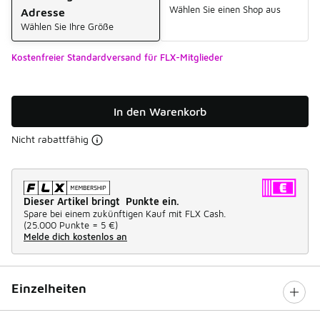
Wählen Sie einen Shop aus
Adresse
Wählen Sie Ihre Größe
Kostenfreier Standardversand für FLX-Mitglieder
In den Warenkorb
Nicht rabattfähig
Dieser Artikel bringt Punkte ein.
Spare bei einem zukünftigen Kauf mit FLX Cash.
(
25.000 Punkte =
5 €
)
Melde dich kostenlos an
Einzelheiten