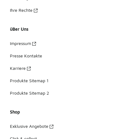
Ihre Rechte
üBer Uns
Impressum
Presse Kontakte
Karriere
Produkte Sitemap 1
Produkte Sitemap 2
Shop
Exklusive Angebote
Click & collect