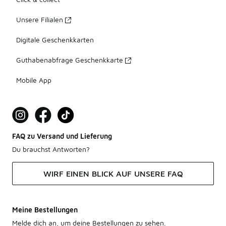
Unsere Filialen
Digitale Geschenkkarten
Guthabenabfrage Geschenkkarte
Mobile App
FAQ zu Versand und Lieferung
Du brauchst Antworten?
WIRF EINEN BLICK AUF UNSERE FAQ
Meine Bestellungen
Melde dich an, um deine Bestellungen zu sehen.