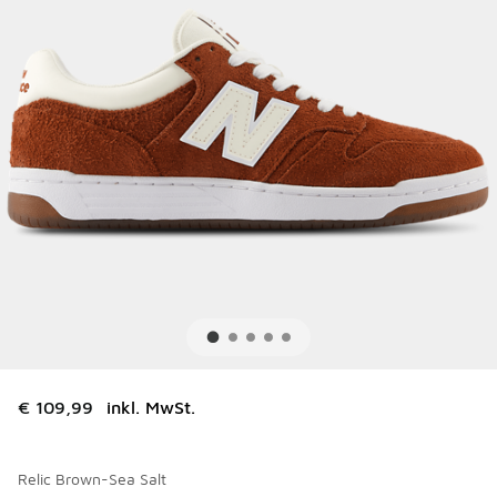
€ 109,99
inkl. MwSt.
Relic Brown-Sea Salt