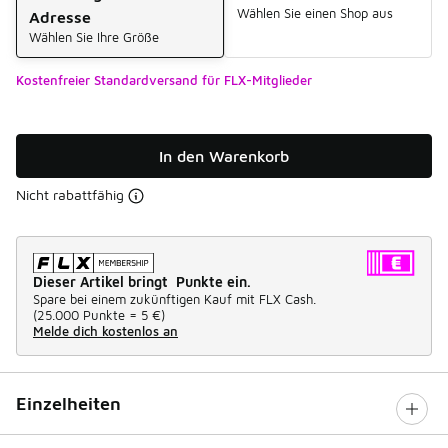
Wählen Sie einen Shop aus
Adresse
Wählen Sie Ihre Größe
Kostenfreier Standardversand für FLX-Mitglieder
In den Warenkorb
Nicht rabattfähig
Dieser Artikel bringt Punkte ein.
Spare bei einem zukünftigen Kauf mit FLX Cash.
(
25.000 Punkte =
5 €
)
Melde dich kostenlos an
Einzelheiten