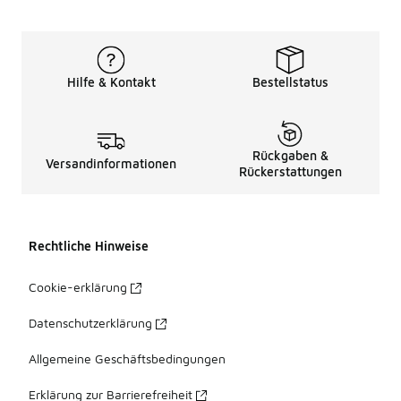
Hilfe & Kontakt
Bestellstatus
Rückgaben &
Versandinformationen
Rückerstattungen
Rechtliche Hinweise
Cookie-erklärung
Datenschutzerklärung
Allgemeine Geschäftsbedingungen
Erklärung zur Barrierefreiheit