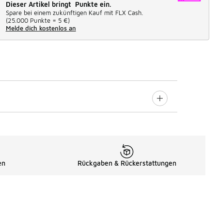
Dieser Artikel bringt Punkte ein.
Spare bei einem zukünftigen Kauf mit FLX Cash.
(
25.000 Punkte =
5 €
)
Melde dich kostenlos an
en
Rückgaben & Rückerstattungen