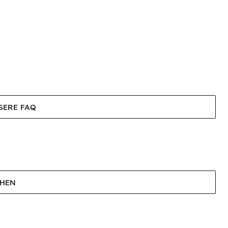
SERE FAQ
EHEN