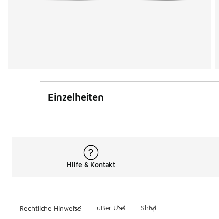
Einzelheiten
Hilfe & Kontakt
üBer Uns
Shop
Rechtliche Hinweise