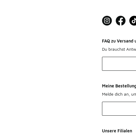
FAQ zu Versand 
Du brauchst Antw
Meine Bestellun
Melde dich an, u
Unsere Filialen