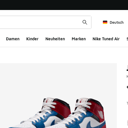
Deutsch
Damen
Kinder
Neuheiten
Marken
Nike Tuned Air