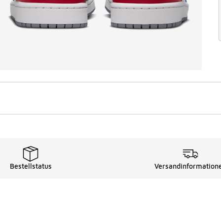
Bestellstatus
Versandinformation