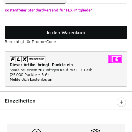
Kostenfreier Standardversand für FLX-Mitglieder
In den Warenkorb
Berechtigt für Promo-Code
Dieser Artikel bringt Punkte ein.
Spare bei einem zukünftigen Kauf mit FLX Cash.
(
25.000 Punkte =
5 €
)
Melde dich kostenlos an
Einzelheiten