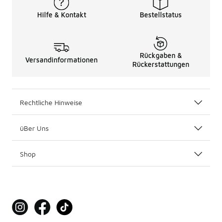
Hilfe & Kontakt
Bestellstatus
Rückgaben &
Versandinformationen
Rückerstattungen
Rechtliche Hinweise
üBer Uns
Shop