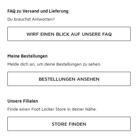
FAQ zu Versand und Lieferung
Du brauchst Antworten?
WIRF EINEN BLICK AUF UNSERE FAQ
Meine Bestellungen
Melde dich an, um deine Bestellungen zu sehen.
BESTELLUNGEN ANSEHEN
Unsere Filialen
Finde einen Foot Locker Store in deiner Nähe.
STORE FINDEN