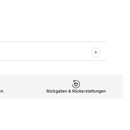
en
Rückgaben & Rückerstattungen