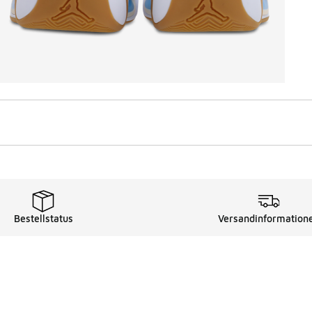
Bestellstatus
Versandinformation