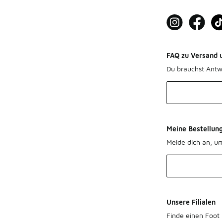
FAQ zu Versand 
Du brauchst Antw
Meine Bestellun
Melde dich an, u
Unsere Filialen
Finde einen Foot 