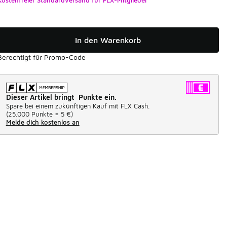
In den Warenkorb
Berechtigt für Promo-Code
Dieser Artikel bringt Punkte ein.
Spare bei einem zukünftigen Kauf mit FLX Cash.
(
25.000 Punkte =
5 €
)
Melde dich kostenlos an