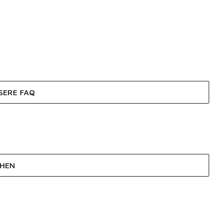
SERE FAQ
EHEN