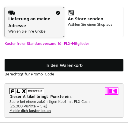
Versandart
Lieferung an meine
An Store senden
Wählen Sie einen Shop aus
Adresse
Wählen Sie Ihre Größe
Kostenfreier Standardversand für FLX-Mitglieder
In den Warenkorb
Berechtigt für Promo-Code
Dieser Artikel bringt Punkte ein.
Spare bei einem zukünftigen Kauf mit FLX Cash.
(
25.000 Punkte =
5 €
)
Melde dich kostenlos an