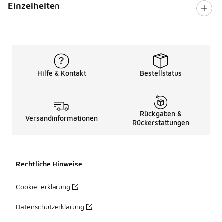
Einzelheiten
Hilfe & Kontakt
Bestellstatus
Rückgaben &
Versandinformationen
Rückerstattungen
Rechtliche Hinweise
Cookie-erklärung
Datenschutzerklärung