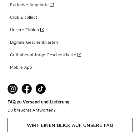
Exklusive Angebote
Click & collect
Unsere Filialen
Digitale Geschenkkarten
Guthabenabfrage Geschenkkarte
Mobile App
FAQ zu Versand und Lieferung
Du brauchst Antworten?
WIRF EINEN BLICK AUF UNSERE FAQ