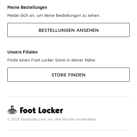
Meine Bestellungen
Melde dich an, um deine Bestellungen zu sehen.
BESTELLUNGEN ANSEHEN
Unsere Filialen
Finde einen Foot Locker Store in deiner Nähe.
STORE FINDEN
© 2025 Footlocker.com, Inc. Alle Rechte vorbehalten