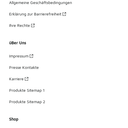
Allgemeine Geschäftsbedingungen
Erklärung zur Barrierefreiheit
Ihre Rechte
üBer Uns
Impressum
Presse Kontakte
Karriere
Produkte Sitemap 1
Produkte Sitemap 2
Shop