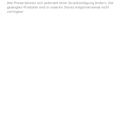
Alle Preise können sich jederzeit ohne Vorankündigung ändern. Die
gezeigten Produkte sind in unseren Stores möglicherweise nicht
verfügbar.