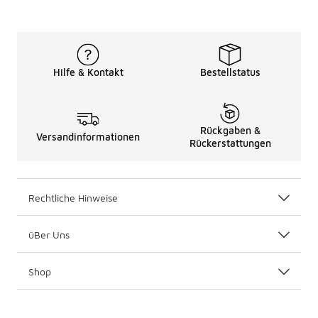
Hilfe & Kontakt
Bestellstatus
Rückgaben &
Versandinformationen
Rückerstattungen
Rechtliche Hinweise
üBer Uns
Shop