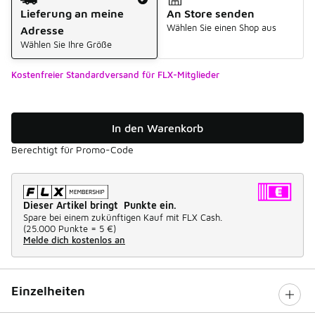
Lieferung an meine
An Store senden
Wählen Sie einen Shop aus
Adresse
Wählen Sie Ihre Größe
Kostenfreier Standardversand für FLX-Mitglieder
In den Warenkorb
Berechtigt für Promo-Code
Dieser Artikel bringt Punkte ein.
Spare bei einem zukünftigen Kauf mit FLX Cash.
(
25.000 Punkte =
5 €
)
Melde dich kostenlos an
Einzelheiten