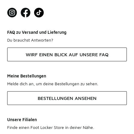
FAQ zu Versand und Lieferung
Du brauchst Antworten?
WIRF EINEN BLICK AUF UNSERE FAQ
Meine Bestellungen
Melde dich an, um deine Bestellungen zu sehen.
BESTELLUNGEN ANSEHEN
Unsere Filialen
Finde einen Foot Locker Store in deiner Nähe.