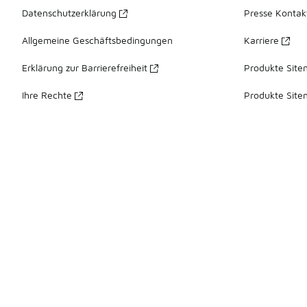
Datenschutzerklärung
Presse Kontak
Allgemeine Geschäftsbedingungen
Karriere
Erklärung zur Barrierefreiheit
Produkte Site
Ihre Rechte
Produkte Site