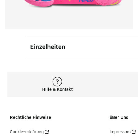
Einzelheiten
Hilfe & Kontakt
Rechtliche Hinweise
üBer Uns
Cookie-erklärung
Impressum