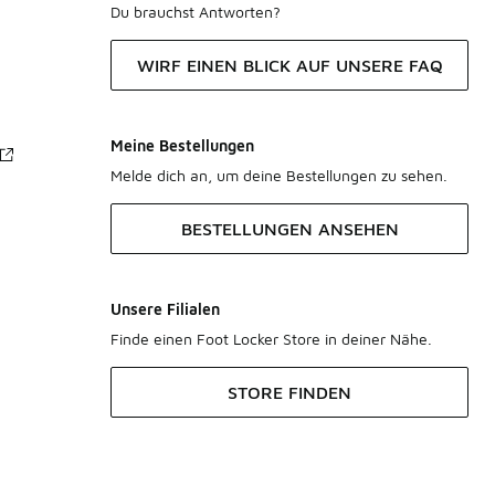
Du brauchst Antworten?
WIRF EINEN BLICK AUF UNSERE FAQ
Meine Bestellungen
Melde dich an, um deine Bestellungen zu sehen.
BESTELLUNGEN ANSEHEN
Unsere Filialen
Finde einen Foot Locker Store in deiner Nähe.
STORE FINDEN