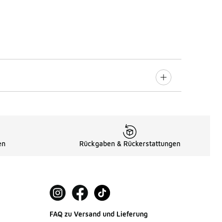
en
Rückgaben & Rückerstattungen
FAQ zu Versand und Lieferung