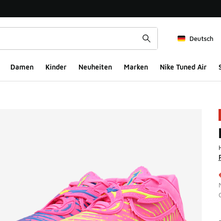
Deutsch
Damen
Kinder
Neuheiten
Marken
Nike Tuned Air