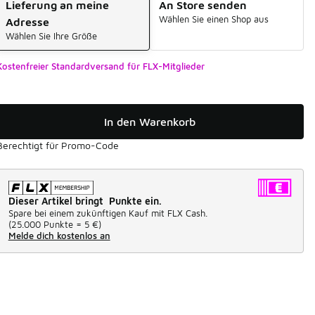
Lieferung an meine
An Store senden
Wählen Sie einen Shop aus
Adresse
Wählen Sie Ihre Größe
Kostenfreier Standardversand für FLX-Mitglieder
In den Warenkorb
Berechtigt für Promo-Code
Dieser Artikel bringt Punkte ein.
Spare bei einem zukünftigen Kauf mit FLX Cash.
(
25.000 Punkte =
5 €
)
Melde dich kostenlos an