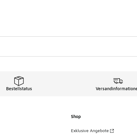
Bestellstatus
Versandinformation
Shop
Exklusive Angebote