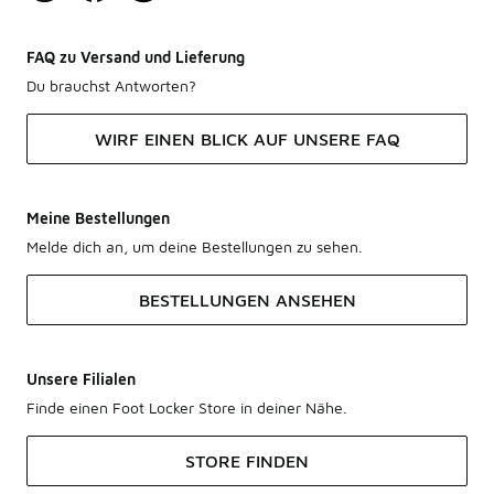
FAQ zu Versand und Lieferung
Du brauchst Antworten?
WIRF EINEN BLICK AUF UNSERE FAQ
Meine Bestellungen
Melde dich an, um deine Bestellungen zu sehen.
BESTELLUNGEN ANSEHEN
Unsere Filialen
Finde einen Foot Locker Store in deiner Nähe.
STORE FINDEN