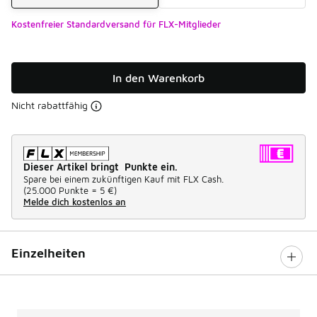
Kostenfreier Standardversand für FLX-Mitglieder
In den Warenkorb
Nicht rabattfähig
Dieser Artikel bringt Punkte ein.
Spare bei einem zukünftigen Kauf mit FLX Cash.
(
25.000 Punkte =
5 €
)
Melde dich kostenlos an
Einzelheiten