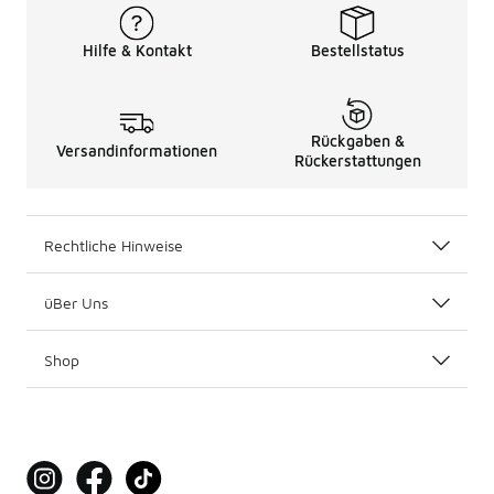
Hilfe & Kontakt
Bestellstatus
Rückgaben &
Versandinformationen
Rückerstattungen
Rechtliche Hinweise
üBer Uns
Shop