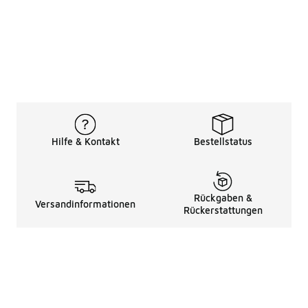
Hilfe & Kontakt
Bestellstatus
Rückgaben &
Versandinformationen
Rückerstattungen
Rechtliche Hinweise
üBer Uns