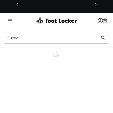
Dieser Link öffnet sich in einem neuen Fenster