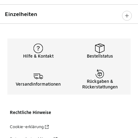
Einzelheiten
Hilfe & Kontakt
Bestellstatus
Rückgaben &
Versandinformationen
Rückerstattungen
Rechtliche Hinweise
Cookie-erklärung