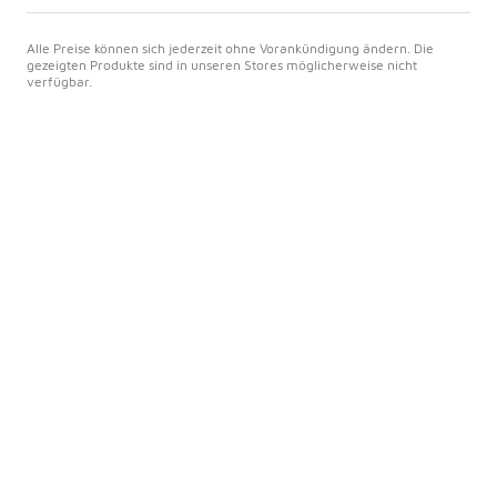
Alle Preise können sich jederzeit ohne Vorankündigung ändern. Die
gezeigten Produkte sind in unseren Stores möglicherweise nicht
verfügbar.