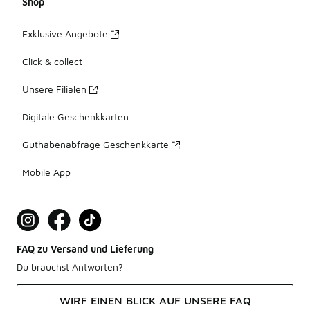
Shop
Exklusive Angebote
Click & collect
Unsere Filialen
Digitale Geschenkkarten
Guthabenabfrage Geschenkkarte
Mobile App
FAQ zu Versand und Lieferung
Du brauchst Antworten?
WIRF EINEN BLICK AUF UNSERE FAQ