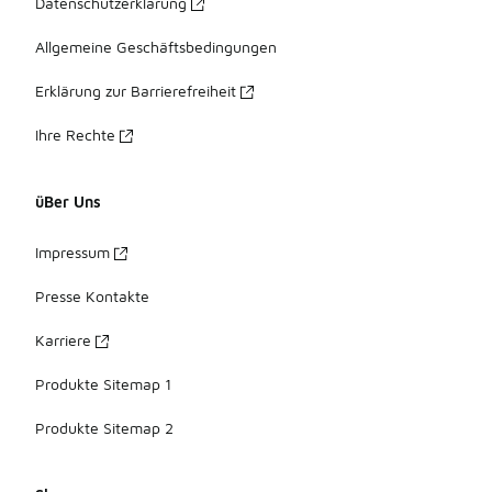
Datenschutzerklärung
Allgemeine Geschäftsbedingungen
Erklärung zur Barrierefreiheit
Ihre Rechte
üBer Uns
Impressum
Presse Kontakte
Karriere
Produkte Sitemap 1
Produkte Sitemap 2