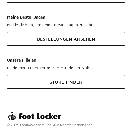
Meine Bestellungen
Melde dich an, um deine Bestellungen zu sehen.
BESTELLUNGEN ANSEHEN
Unsere Filialen
Finde einen Foot Locker Store in deiner Nähe.
STORE FINDEN
© 2025 Footlocker.com, Inc. Alle Rechte vorbehalten