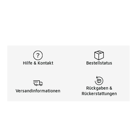
Hilfe & Kontakt
Bestellstatus
Rückgaben &
Versandinformationen
Rückerstattungen
Rechtliche Hinweise
üBer Uns