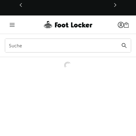
Dieser Link öffnet sich in einem neuen Fenster