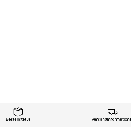
Bestellstatus
Versandinformation