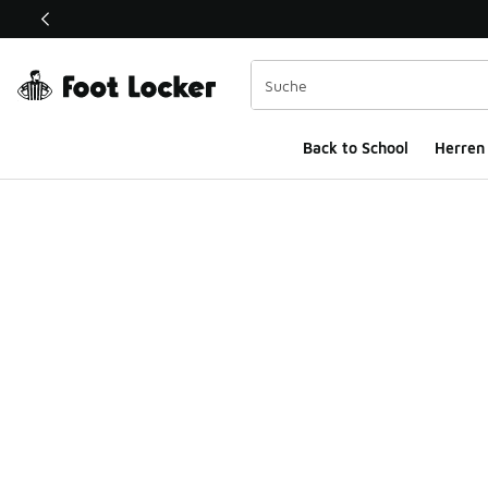
Dieser Link öffnet sich in einem neuen Fenster
Back to School
Herren