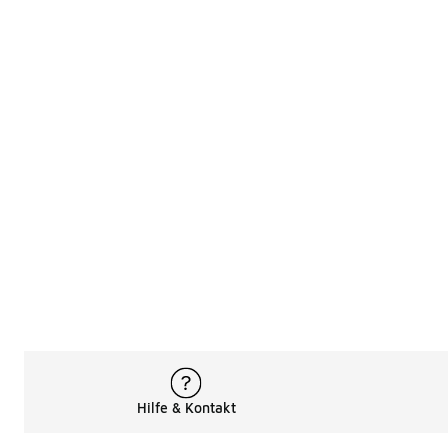
Hilfe & Kontakt