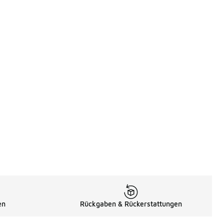
en
Rückgaben & Rückerstattungen