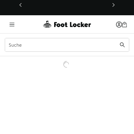
Dieser Link öffnet sich in einem neuen Fenster