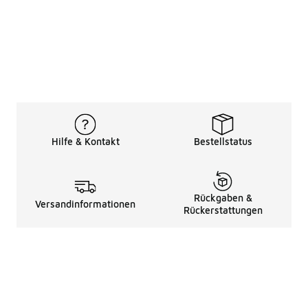
Hilfe & Kontakt
Bestellstatus
Rückgaben &
Versandinformationen
Rückerstattungen
Rechtliche Hinweise
üBer Uns