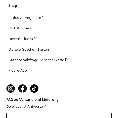
Shop
Exklusive Angebote
Click & collect
Unsere Filialen
Digitale Geschenkkarten
Guthabenabfrage Geschenkkarte
Mobile App
FAQ zu Versand und Lieferung
Du brauchst Antworten?