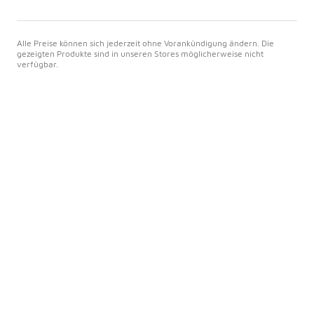
Alle Preise können sich jederzeit ohne Vorankündigung ändern. Die
gezeigten Produkte sind in unseren Stores möglicherweise nicht
verfügbar.