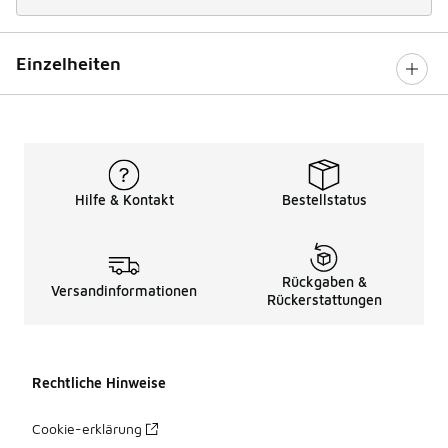
Einzelheiten
Hilfe & Kontakt
Bestellstatus
Rückgaben &
Versandinformationen
Rückerstattungen
Rechtliche Hinweise
Cookie-erklärung