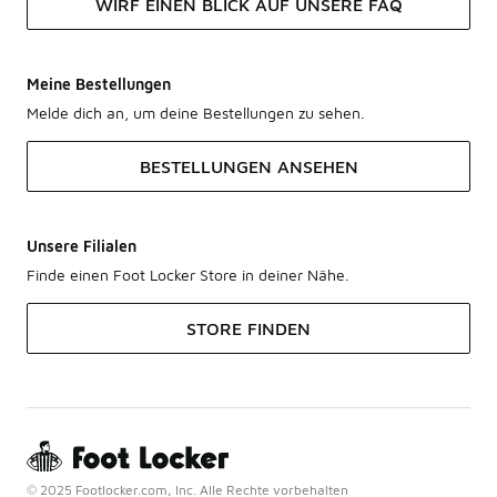
WIRF EINEN BLICK AUF UNSERE FAQ
Meine Bestellungen
Melde dich an, um deine Bestellungen zu sehen.
BESTELLUNGEN ANSEHEN
Unsere Filialen
Finde einen Foot Locker Store in deiner Nähe.
STORE FINDEN
© 2025 Footlocker.com, Inc. Alle Rechte vorbehalten