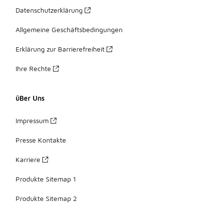
Datenschutzerklärung
Allgemeine Geschäftsbedingungen
Erklärung zur Barrierefreiheit
Ihre Rechte
üBer Uns
Impressum
Presse Kontakte
Karriere
Produkte Sitemap 1
Produkte Sitemap 2