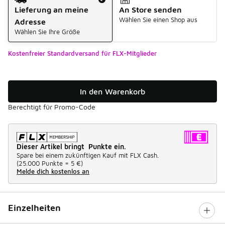
Lieferung an meine
An Store senden
Wählen Sie einen Shop aus
Adresse
Wählen Sie Ihre Größe
Kostenfreier Standardversand für FLX-Mitglieder
In den Warenkorb
Berechtigt für Promo-Code
Dieser Artikel bringt Punkte ein.
Spare bei einem zukünftigen Kauf mit FLX Cash.
(
25.000 Punkte =
5 €
)
Melde dich kostenlos an
Einzelheiten