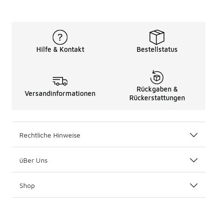
Hilfe & Kontakt
Bestellstatus
Rückgaben &
Versandinformationen
Rückerstattungen
Rechtliche Hinweise
üBer Uns
Shop