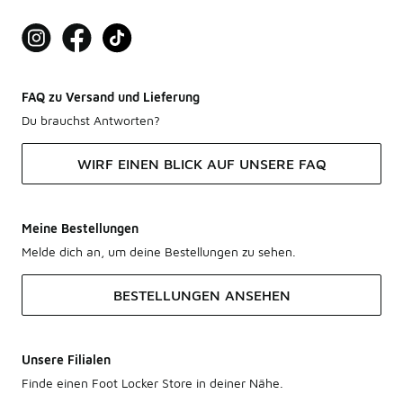
FAQ zu Versand und Lieferung
Du brauchst Antworten?
WIRF EINEN BLICK AUF UNSERE FAQ
Meine Bestellungen
Melde dich an, um deine Bestellungen zu sehen.
BESTELLUNGEN ANSEHEN
Unsere Filialen
Finde einen Foot Locker Store in deiner Nähe.