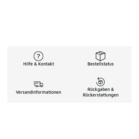
Hilfe & Kontakt
Bestellstatus
Rückgaben &
Versandinformationen
Rückerstattungen
Rechtliche Hinweise
üBer Uns