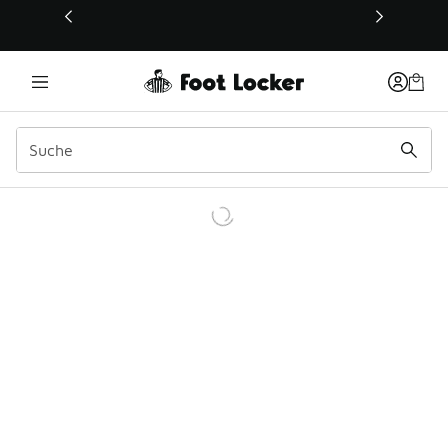
Dieser Link öffnet sich in einem neuen Fenster