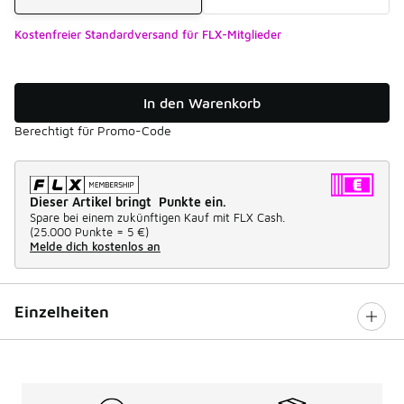
Kostenfreier Standardversand für FLX-Mitglieder
In den Warenkorb
Berechtigt für Promo-Code
Dieser Artikel bringt Punkte ein.
Spare bei einem zukünftigen Kauf mit FLX Cash.
(
25.000 Punkte =
5 €
)
Melde dich kostenlos an
Einzelheiten