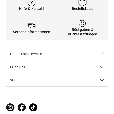
Hilfe & Kontakt
Bestellstatus
Rückgaben &
Versandinformationen
Rückerstattungen
Rechtliche Hinweise
üBer Uns
Shop