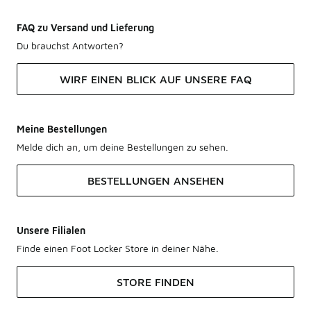
FAQ zu Versand und Lieferung
Du brauchst Antworten?
WIRF EINEN BLICK AUF UNSERE FAQ
Meine Bestellungen
Melde dich an, um deine Bestellungen zu sehen.
BESTELLUNGEN ANSEHEN
Unsere Filialen
Finde einen Foot Locker Store in deiner Nähe.
STORE FINDEN