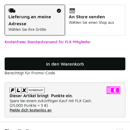
Versandart
Lieferung an meine
An Store senden
Wählen Sie einen Shop aus
Adresse
Wählen Sie Ihre Größe
Kostenfreier Standardversand für FLX-Mitglieder
In den Warenkorb
Berechtigt für Promo-Code
Dieser Artikel bringt Punkte ein.
Spare bei einem zukünftigen Kauf mit FLX Cash.
(
25.000 Punkte =
5 €
)
Melde dich kostenlos an