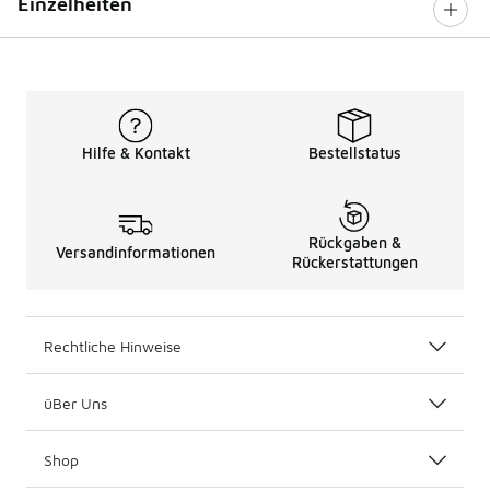
Einzelheiten
Hilfe & Kontakt
Bestellstatus
Rückgaben &
Versandinformationen
Rückerstattungen
Rechtliche Hinweise
üBer Uns
Shop