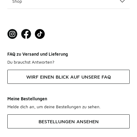
Shop
FAQ zu Versand und Lieferung
Du brauchst Antworten?
WIRF EINEN BLICK AUF UNSERE FAQ
Meine Bestellungen
Melde dich an, um deine Bestellungen zu sehen.
BESTELLUNGEN ANSEHEN