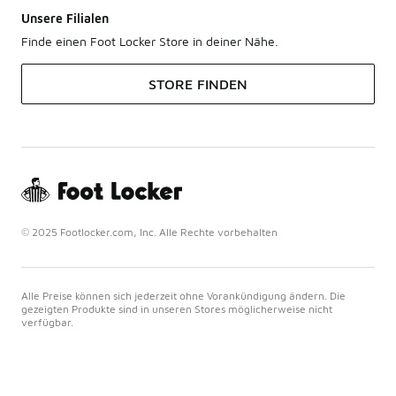
Unsere Filialen
Finde einen Foot Locker Store in deiner Nähe.
STORE FINDEN
© 2025 Footlocker.com, Inc. Alle Rechte vorbehalten
Alle Preise können sich jederzeit ohne Vorankündigung ändern. Die
gezeigten Produkte sind in unseren Stores möglicherweise nicht
verfügbar.