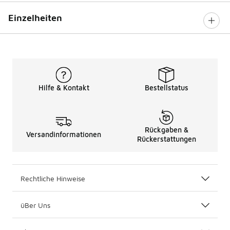
Einzelheiten
Hilfe & Kontakt
Bestellstatus
Rückgaben &
Versandinformationen
Rückerstattungen
Rechtliche Hinweise
üBer Uns