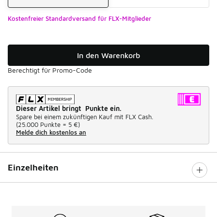
Kostenfreier Standardversand für FLX-Mitglieder
In den Warenkorb
Berechtigt für Promo-Code
Dieser Artikel bringt Punkte ein.
Spare bei einem zukünftigen Kauf mit FLX Cash.
(
25.000 Punkte =
5 €
)
Melde dich kostenlos an
Einzelheiten