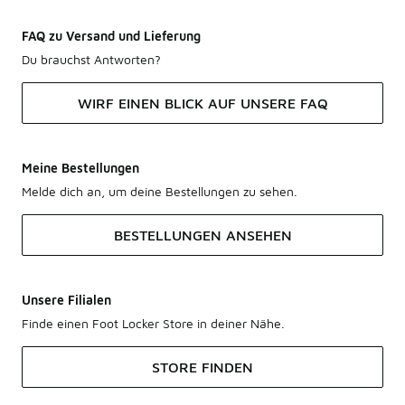
FAQ zu Versand und Lieferung
Du brauchst Antworten?
WIRF EINEN BLICK AUF UNSERE FAQ
Meine Bestellungen
Melde dich an, um deine Bestellungen zu sehen.
BESTELLUNGEN ANSEHEN
Unsere Filialen
Finde einen Foot Locker Store in deiner Nähe.
STORE FINDEN