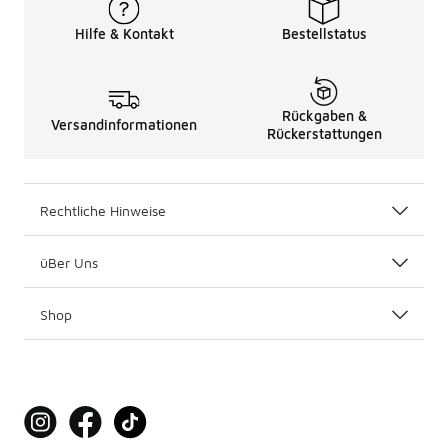
Hilfe & Kontakt
Bestellstatus
Rückgaben &
Versandinformationen
Rückerstattungen
Rechtliche Hinweise
üBer Uns
Shop