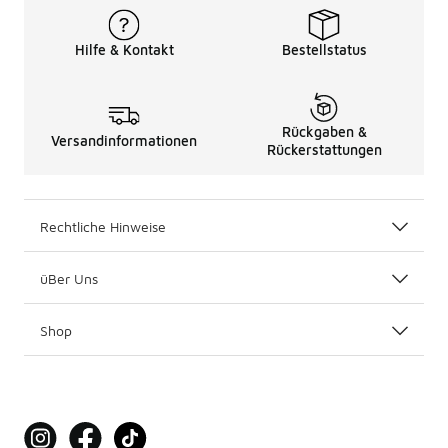
Hilfe & Kontakt
Bestellstatus
Rückgaben &
Versandinformationen
Rückerstattungen
Rechtliche Hinweise
üBer Uns
Shop