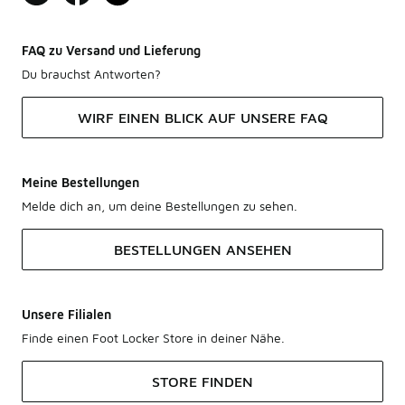
FAQ zu Versand und Lieferung
Du brauchst Antworten?
WIRF EINEN BLICK AUF UNSERE FAQ
Meine Bestellungen
Melde dich an, um deine Bestellungen zu sehen.
BESTELLUNGEN ANSEHEN
Unsere Filialen
Finde einen Foot Locker Store in deiner Nähe.
STORE FINDEN