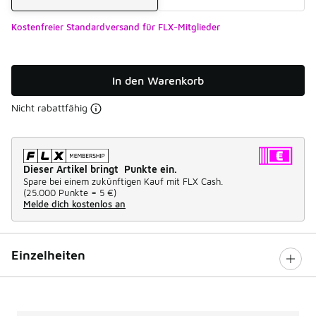
Kostenfreier Standardversand für FLX-Mitglieder
In den Warenkorb
Nicht rabattfähig
Dieser Artikel bringt Punkte ein.
Spare bei einem zukünftigen Kauf mit FLX Cash.
(
25.000 Punkte =
5 €
)
Melde dich kostenlos an
Einzelheiten