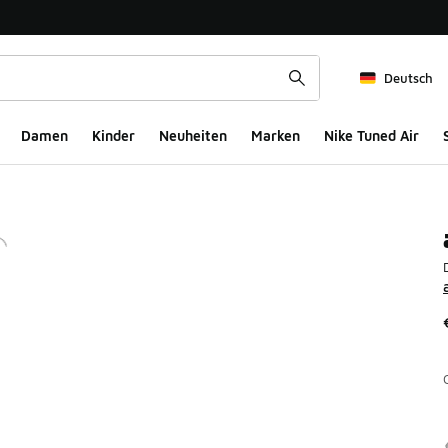
Deutsch
Damen
Kinder
Neuheiten
Marken
Nike Tuned Air