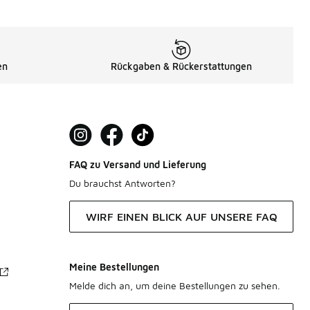
en
Rückgaben & Rückerstattungen
FAQ zu Versand und Lieferung
Du brauchst Antworten?
WIRF EINEN BLICK AUF UNSERE FAQ
Meine Bestellungen
Melde dich an, um deine Bestellungen zu sehen.