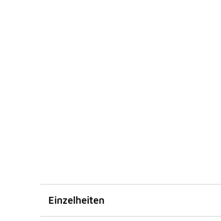
Einzelheiten