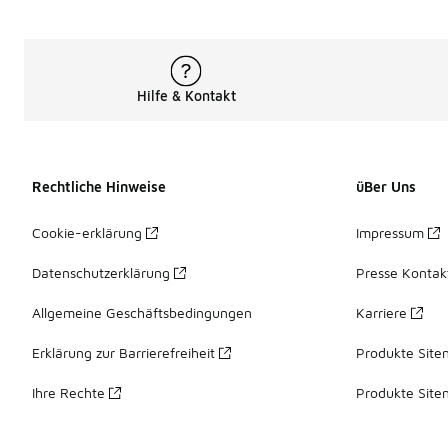
Hilfe & Kontakt
Rechtliche Hinweise
üBer Uns
Cookie-erklärung
Impressum
Datenschutzerklärung
Presse Kontak
Allgemeine Geschäftsbedingungen
Karriere
Erklärung zur Barrierefreiheit
Produkte Site
Ihre Rechte
Produkte Site