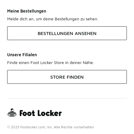
Meine Bestellungen
Melde dich an, um deine Bestellungen zu sehen.
BESTELLUNGEN ANSEHEN
Unsere Filialen
Finde einen Foot Locker Store in deiner Nähe.
STORE FINDEN
© 2025 Footlocker.com, Inc. Alle Rechte vorbehalten