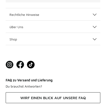
Rechtliche Hinweise
üBer Uns
Shop
FAQ zu Versand und Lieferung
Du brauchst Antworten?
WIRF EINEN BLICK AUF UNSERE FAQ