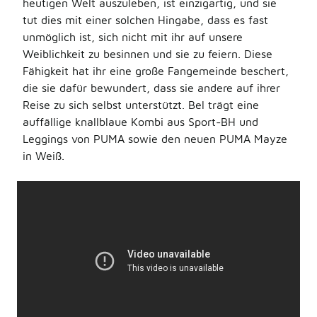
heutigen Welt auszuleben, ist einzigartig, und sie
tut dies mit einer solchen Hingabe, dass es fast
unmöglich ist, sich nicht mit ihr auf unsere
Weiblichkeit zu besinnen und sie zu feiern. Diese
Fähigkeit hat ihr eine große Fangemeinde beschert,
die sie dafür bewundert, dass sie andere auf ihrer
Reise zu sich selbst unterstützt. Bel trägt eine
auffällige knallblaue Kombi aus Sport-BH und
Leggings von PUMA sowie den neuen PUMA Mayze
in Weiß.