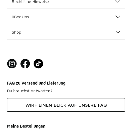
Rechtliche Hinweise
üBer Uns
Shop
FAQ zu Versand und Lieferung
Du brauchst Antworten?
WIRF EINEN BLICK AUF UNSERE FAQ
Meine Bestellungen