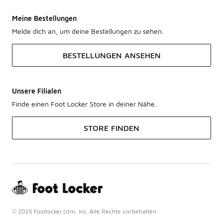
Meine Bestellungen
Melde dich an, um deine Bestellungen zu sehen.
BESTELLUNGEN ANSEHEN
Unsere Filialen
Finde einen Foot Locker Store in deiner Nähe.
STORE FINDEN
© 2025 Footlocker.com, Inc. Alle Rechte vorbehalten