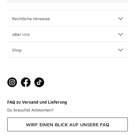
Rechtliche Hinweise
üBer Uns
Shop
FAQ zu Versand und Lieferung
Du brauchst Antworten?
WIRF EINEN BLICK AUF UNSERE FAQ