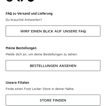
FAQ zu Versand und Lieferung
Du brauchst Antworten?
WIRF EINEN BLICK AUF UNSERE FAQ
Meine Bestellungen
Melde dich an, um deine Bestellungen zu sehen.
BESTELLUNGEN ANSEHEN
Unsere Filialen
Finde einen Foot Locker Store in deiner Nähe.
STORE FINDEN