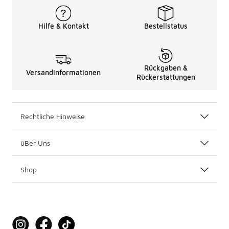
Hilfe & Kontakt
Bestellstatus
Rückgaben &
Versandinformationen
Rückerstattungen
Rechtliche Hinweise
üBer Uns
Shop