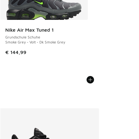
Nike Air Max Tuned 1
Grundschule Schuhe
Smoke Grey - Volt - Dk Smoke Grey
€ 144,99