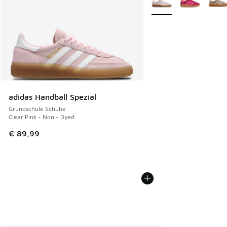
adidas Handball Spezial
Grundschule Schuhe
Clear Pink - Non - Dyed
€ 89,99