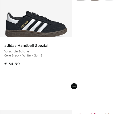
adidas Handball Spezial
Vorschule Schuhe
Core Black - White - Gum5
€ 64,99
Weitere Farben verfüg