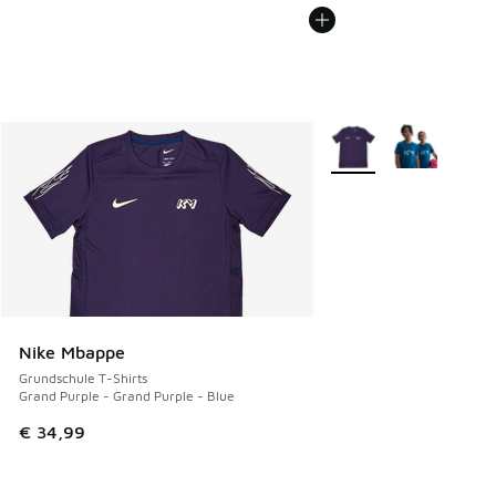
Weitere Farben verfüg
Nike Mbappe
Grundschule T-Shirts
Grand Purple - Grand Purple - Blue
€ 34,99