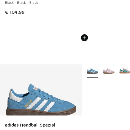
Black - Black - Black
€ 104,99
Weitere Farben verfüg
adidas Handball Spezial