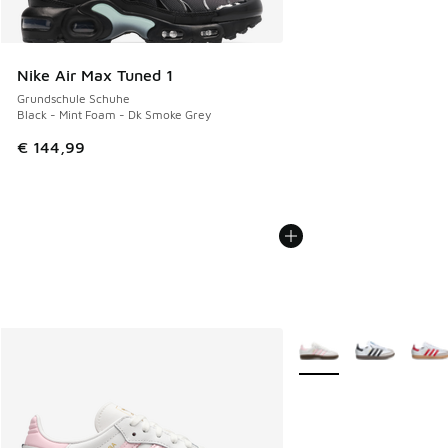
Nike Air Max Tuned 1
Grundschule Schuhe
Black - Mint Foam - Dk Smoke Grey
€ 144,99
Weitere Farben verfüg