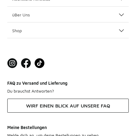
üBer Uns
Shop
FAQ zu Versand und Lieferung
Du brauchst Antworten?
WIRF EINEN BLICK AUF UNSERE FAQ
Meine Bestellungen
Melde dich an, um deine Bestellungen zu sehen.