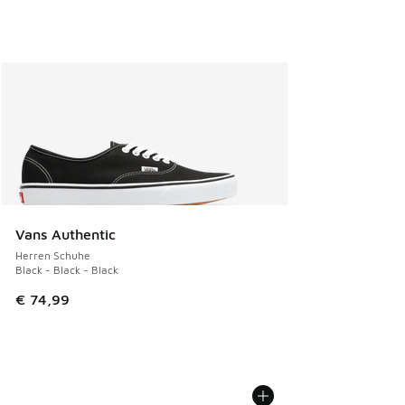
Vans Authentic
Herren Schuhe
Black - Black - Black
€ 74,99