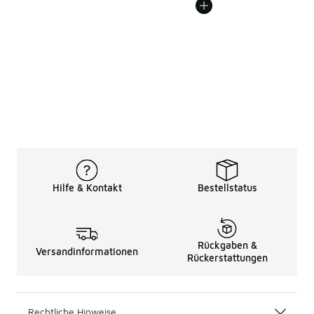
Hilfe & Kontakt
Bestellstatus
Rückgaben &
Versandinformationen
Rückerstattungen
Rechtliche Hinweise