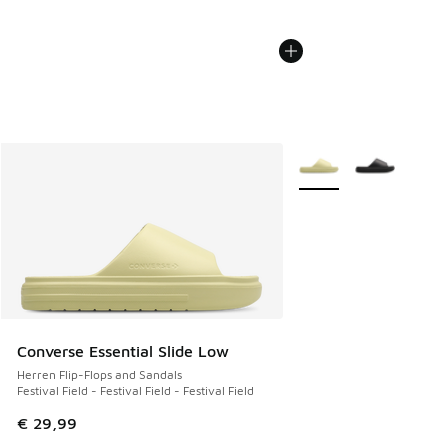
Weitere Farben verfüg
Converse Essential Slide Low
Herren Flip-Flops and Sandals
Festival Field - Festival Field - Festival Field
€ 29,99