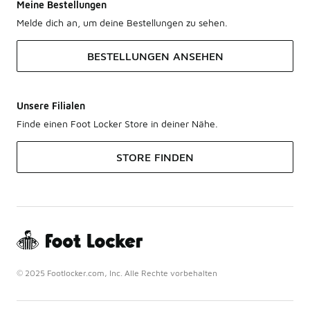
Meine Bestellungen
Melde dich an, um deine Bestellungen zu sehen.
BESTELLUNGEN ANSEHEN
Unsere Filialen
Finde einen Foot Locker Store in deiner Nähe.
STORE FINDEN
© 2025 Footlocker.com, Inc. Alle Rechte vorbehalten