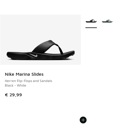
Weitere Farben verfüg
Nike Marina Slides
Herren Flip-Flops and Sandals
Black - White
€ 29,99