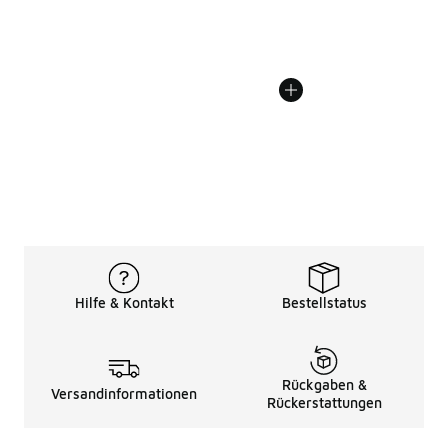
Hilfe & Kontakt
Bestellstatus
Rückgaben &
Versandinformationen
Rückerstattungen