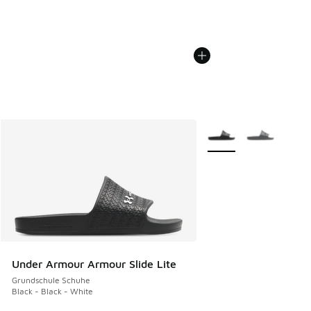
Weitere Farben verfüg
Under Armour Armour Slide Lite
Grundschule Schuhe
Black - Black - White