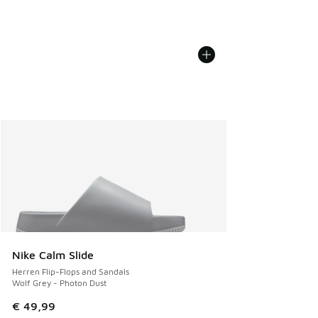
Nike Calm Slide
Herren Flip-Flops and Sandals
Wolf Grey - Photon Dust
€ 49,99