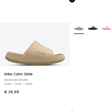
Weitere Farben verfüg
Nike Calm Slide
Vorschule Schuhe
Linen - Linen - Linen
€ 29,99