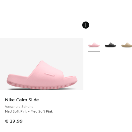
Weitere Farben verfüg
Nike Calm Slide
Vorschule Schuhe
Med Soft Pink - Med Soft Pink
€ 29,99