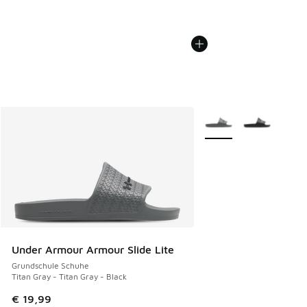
Weitere Farben verfüg
Under Armour Armour Slide Lite
Grundschule Schuhe
Titan Gray - Titan Gray - Black
€ 19,99