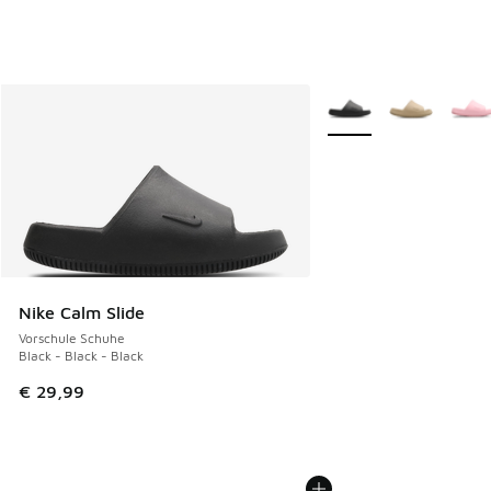
Weitere Farben verfüg
Nike Calm Slide
Vorschule Schuhe
Black - Black - Black
€ 29,99