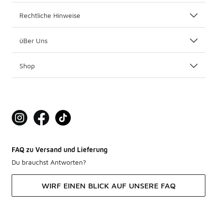
Rechtliche Hinweise
üBer Uns
Shop
FAQ zu Versand und Lieferung
Du brauchst Antworten?
WIRF EINEN BLICK AUF UNSERE FAQ