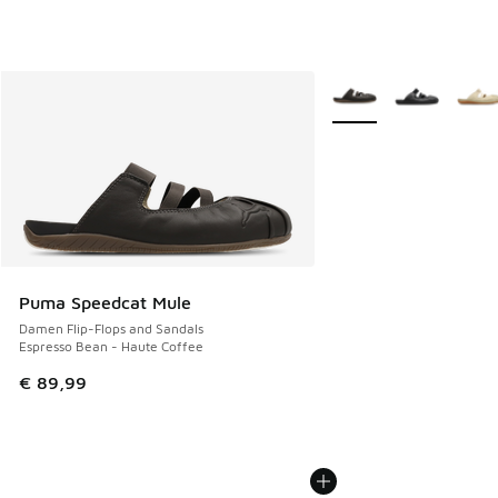
Weitere Farben verfüg
Puma Speedcat Mule
Damen Flip-Flops and Sandals
Espresso Bean - Haute Coffee
€ 89,99