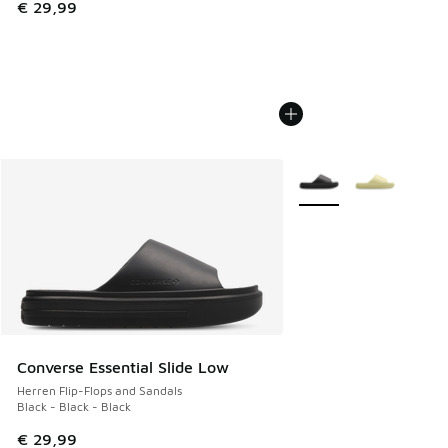
€ 29,99
Weitere Farben verfüg
Converse Essential Slide Low
Herren Flip-Flops and Sandals
Black - Black - Black
€ 29,99