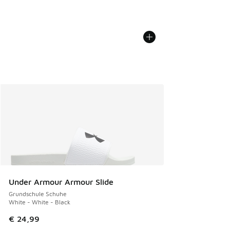
Under Armour Armour Slide
Grundschule Schuhe
White - White - Black
€ 24,99