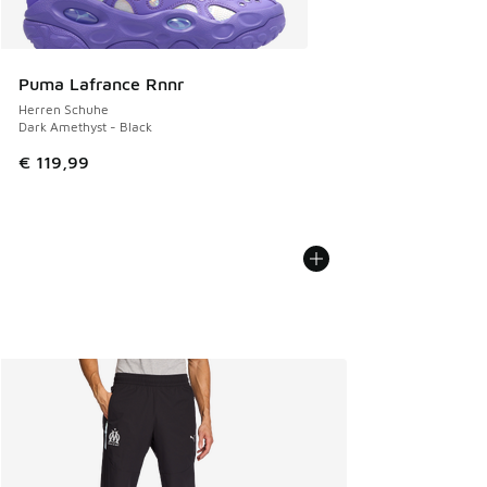
Puma Lafrance Rnnr
Herren Schuhe
Dark Amethyst - Black
€ 119,99