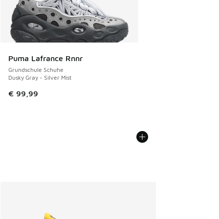
Puma Lafrance Rnnr
Grundschule Schuhe
Dusky Gray - Silver Mist
€ 99,99