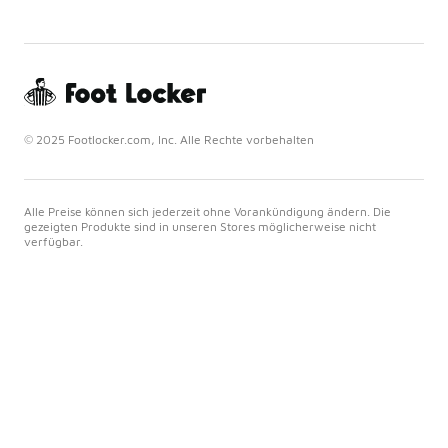
© 2025 Footlocker.com, Inc. Alle Rechte vorbehalten
Alle Preise können sich jederzeit ohne Vorankündigung ändern. Die
gezeigten Produkte sind in unseren Stores möglicherweise nicht
verfügbar.