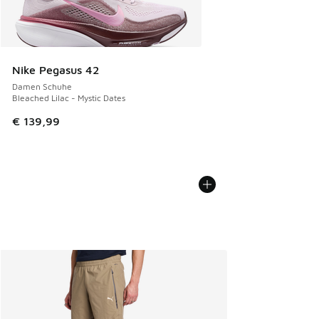
Nike Pegasus 42
Damen Schuhe
Bleached Lilac - Mystic Dates
€ 139,99