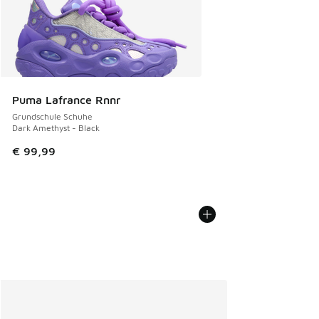
Puma Lafrance Rnnr
Grundschule Schuhe
Dark Amethyst - Black
€ 99,99