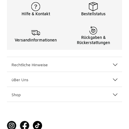
Hilfe & Kontakt
Bestellstatus
Rückgaben &
Versandinformationen
Rückerstattungen
Rechtliche Hinweise
üBer Uns
Shop