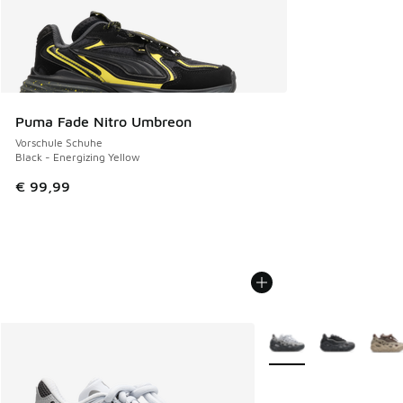
Puma Fade Nitro Umbreon
Vorschule Schuhe
Black - Energizing Yellow
€ 99,99
Weitere Farben verfüg