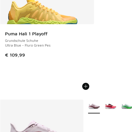
Puma Hali 1 Playoff
Grundschule Schuhe
Ultra Blue - Fluro Green Pes
€ 109,99
Weitere Farben verfüg