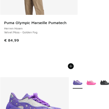
Puma Olympic Marseille Pumatech
Herren Hosen
Velvet Moss - Golden Fog
€ 84,99
Weitere Farben verfüg