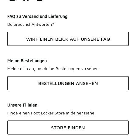
FAQ zu Versand und Lieferung
Du brauchst Antworten?
WIRF EINEN BLICK AUF UNSERE FAQ
Meine Bestellungen
Melde dich an, um deine Bestellungen zu sehen.
BESTELLUNGEN ANSEHEN
Unsere Filialen
Finde einen Foot Locker Store in deiner Nähe.
STORE FINDEN