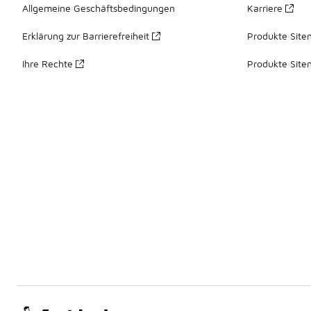
Allgemeine Geschäftsbedingungen
Karriere
Erklärung zur Barrierefreiheit
Produkte Site
Ihre Rechte
Produkte Site