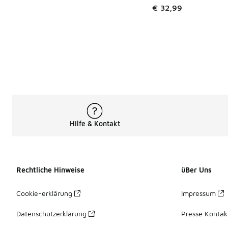
€ 32,99
Hilfe & Kontakt
Rechtliche Hinweise
üBer Uns
Cookie-erklärung
Impressum
Datenschutzerklärung
Presse Kontak