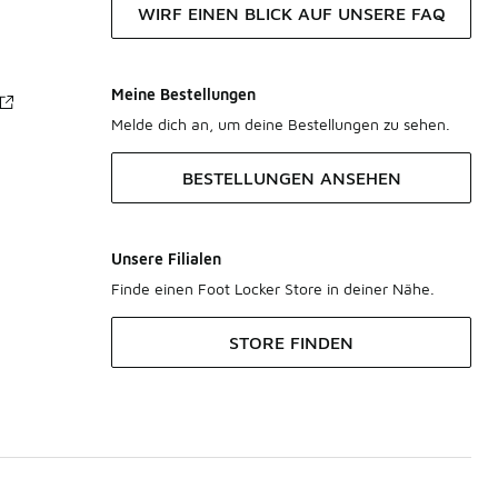
WIRF EINEN BLICK AUF UNSERE FAQ
Meine Bestellungen
Melde dich an, um deine Bestellungen zu sehen.
BESTELLUNGEN ANSEHEN
Unsere Filialen
Finde einen Foot Locker Store in deiner Nähe.
STORE FINDEN