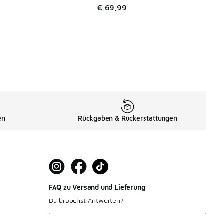
€ 69,99
en
Rückgaben & Rückerstattungen
FAQ zu Versand und Lieferung
Du brauchst Antworten?