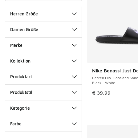
Herren Größe
Damen Größe
Marke
Kollektion
Nike Benassi Just Do
Produktart
Herren Flip-Flops and Sand
Black - White
Produktstil
€ 39,99
Kategorie
Farbe