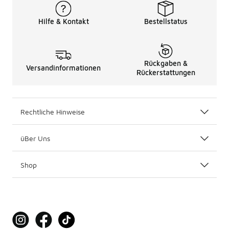
Hilfe & Kontakt
Bestellstatus
Rückgaben &
Versandinformationen
Rückerstattungen
Rechtliche Hinweise
üBer Uns
Shop