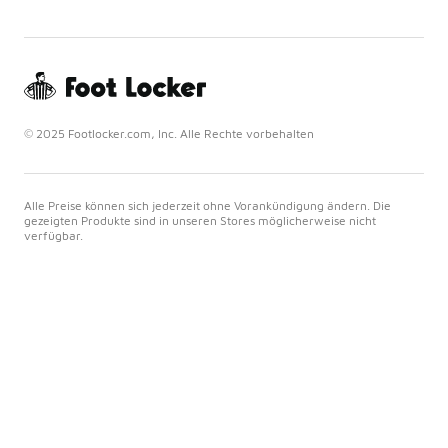
© 2025 Footlocker.com, Inc. Alle Rechte vorbehalten
Alle Preise können sich jederzeit ohne Vorankündigung ändern. Die
gezeigten Produkte sind in unseren Stores möglicherweise nicht
verfügbar.