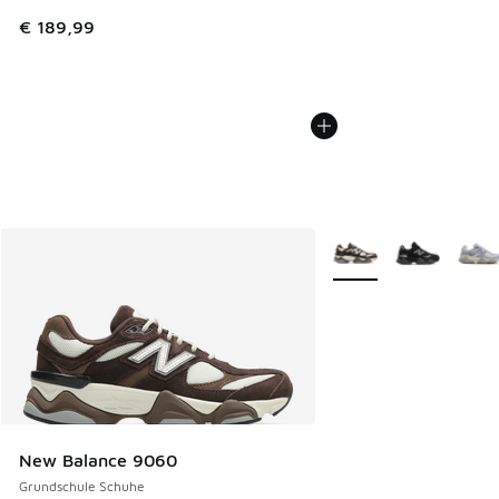
€ 189,99
Weitere Farben verfüg
New Balance 9060
Grundschule Schuhe