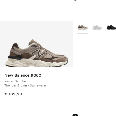
Weitere Farben verfüg
New Balance 9060
Herren Schuhe
Thunder Brown - Stoneware
€ 189,99