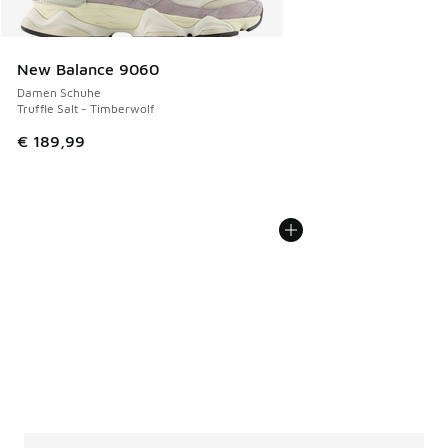
New Balance 9060
Damen Schuhe
Truffle Salt - Timberwolf
€ 189,99