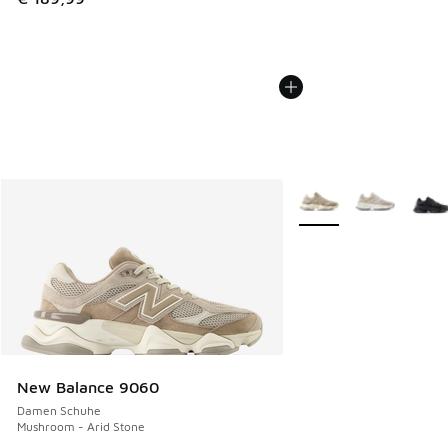
Weitere Farben verfüg
New Balance 9060
Damen Schuhe
Mushroom - Arid Stone