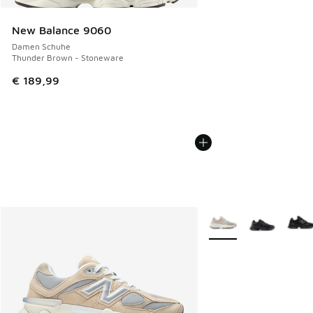
New Balance 9060
Damen Schuhe
Thunder Brown - Stoneware
€ 189,99
Weitere Farben verfüg