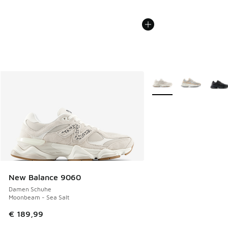
Weitere Farben verfüg
New Balance 9060
Damen Schuhe
Moonbeam - Sea Salt
€ 189,99