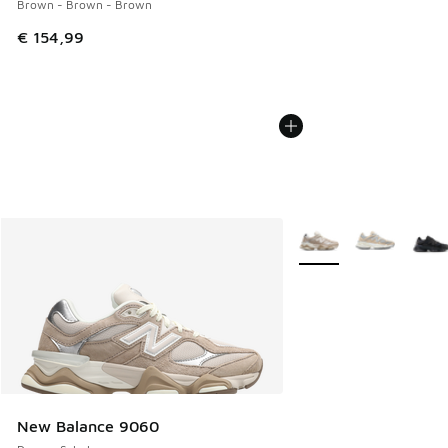
Brown - Brown - Brown
€ 154,99
Weitere Farben verfüg
New Balance 9060