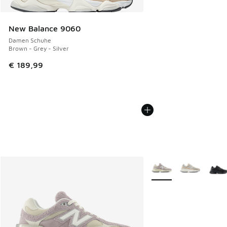
New Balance 9060
Damen Schuhe
Brown - Grey - Silver
€ 189,99
Weitere Farben verfüg