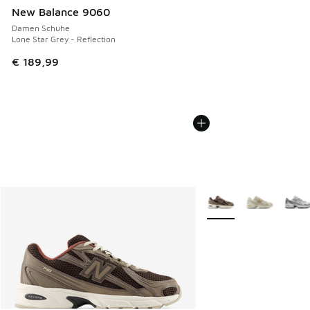
New Balance 9060
Damen Schuhe
Lone Star Grey - Reflection
€ 189,99
Weitere Farben verfüg