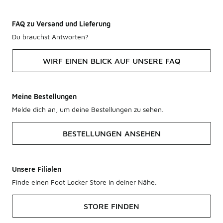
FAQ zu Versand und Lieferung
Du brauchst Antworten?
WIRF EINEN BLICK AUF UNSERE FAQ
Meine Bestellungen
Melde dich an, um deine Bestellungen zu sehen.
BESTELLUNGEN ANSEHEN
Unsere Filialen
Finde einen Foot Locker Store in deiner Nähe.
STORE FINDEN