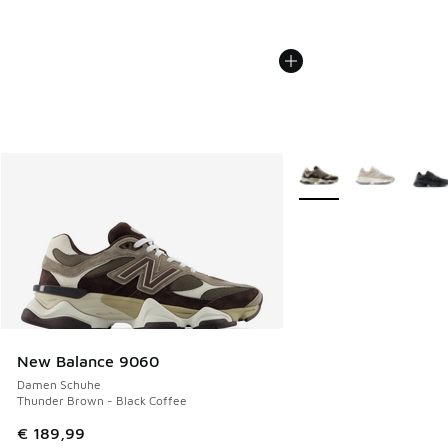
Weitere Farben verfüg
New Balance 9060
Damen Schuhe
Thunder Brown - Black Coffee
€ 189,99