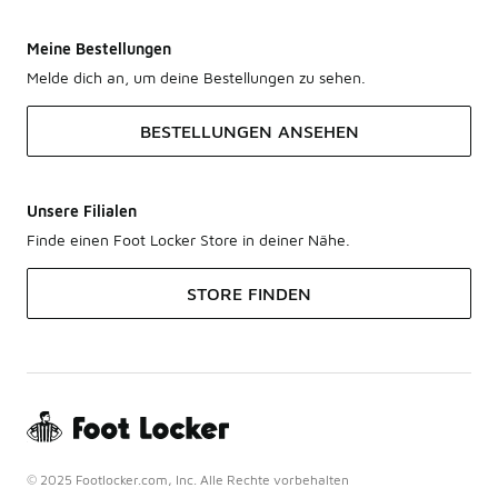
Meine Bestellungen
Melde dich an, um deine Bestellungen zu sehen.
BESTELLUNGEN ANSEHEN
Unsere Filialen
Finde einen Foot Locker Store in deiner Nähe.
STORE FINDEN
© 2025 Footlocker.com, Inc. Alle Rechte vorbehalten