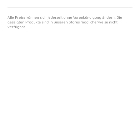
Alle Preise können sich jederzeit ohne Vorankündigung ändern. Die
gezeigten Produkte sind in unseren Stores möglicherweise nicht
verfügbar.