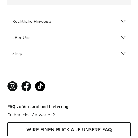
"
Rechtliche Hinweise
üBer Uns
Shop
FAQ zu Versand und Lieferung
Du brauchst Antworten?
WIRF EINEN BLICK AUF UNSERE FAQ