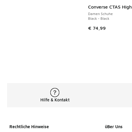
Converse CTAS High
Damen Schuhe
Black - Black
€ 74,99
Hilfe & Kontakt
Rechtliche Hinweise
üBer Uns