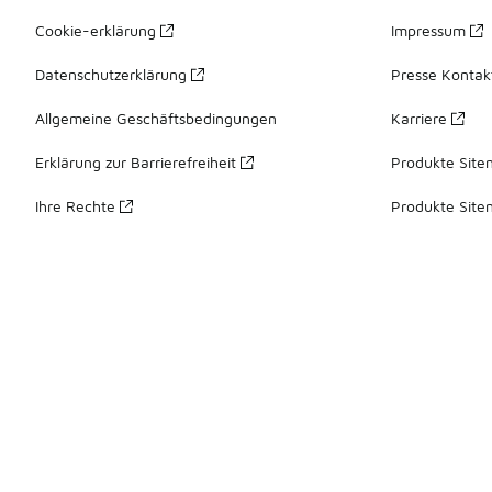
Cookie-erklärung
Impressum
Datenschutzerklärung
Presse Kontak
Allgemeine Geschäftsbedingungen
Karriere
Erklärung zur Barrierefreiheit
Produkte Site
Ihre Rechte
Produkte Site