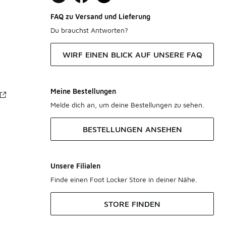
FAQ zu Versand und Lieferung
Du brauchst Antworten?
WIRF EINEN BLICK AUF UNSERE FAQ
Meine Bestellungen
Melde dich an, um deine Bestellungen zu sehen.
BESTELLUNGEN ANSEHEN
Unsere Filialen
Finde einen Foot Locker Store in deiner Nähe.
STORE FINDEN