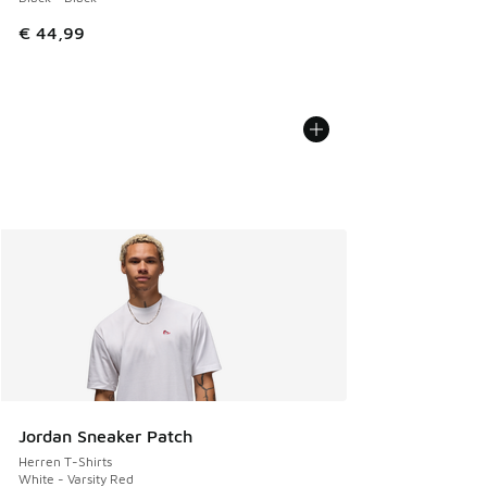
€ 44,99
Jordan Sneaker Patch
Herren T-Shirts
White - Varsity Red