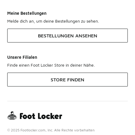
Meine Bestellungen
Melde dich an, um deine Bestellungen zu sehen.
BESTELLUNGEN ANSEHEN
Unsere Filialen
Finde einen Foot Locker Store in deiner Nähe.
STORE FINDEN
© 2025 Footlocker.com, Inc. Alle Rechte vorbehalten