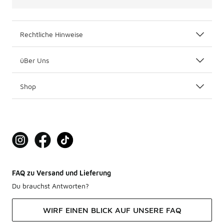
Rechtliche Hinweise
üBer Uns
Shop
FAQ zu Versand und Lieferung
Du brauchst Antworten?
WIRF EINEN BLICK AUF UNSERE FAQ