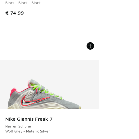
Black - Black - Black
€ 74,99
Nike Giannis Freak 7
Herren Schuhe
Wolf Grey - Metallic Silver