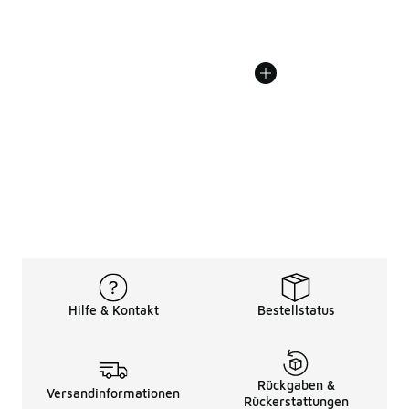
Hilfe & Kontakt
Bestellstatus
Rückgaben &
Versandinformationen
Rückerstattungen