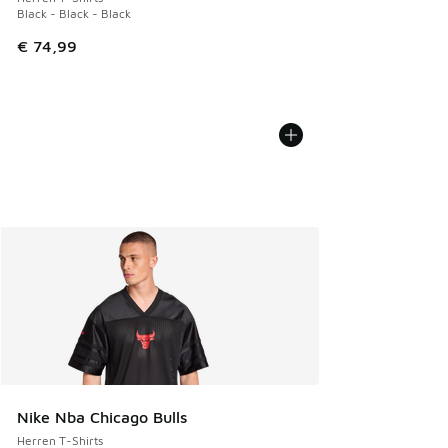
Black - Black - Black
€ 74,99
Nike Nba Chicago Bulls
Herren T-Shirts