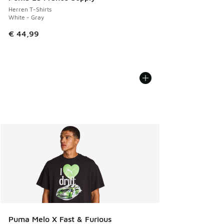
Herren T-Shirts
White - Gray
€ 44,99
Puma Melo X Fast & Furious