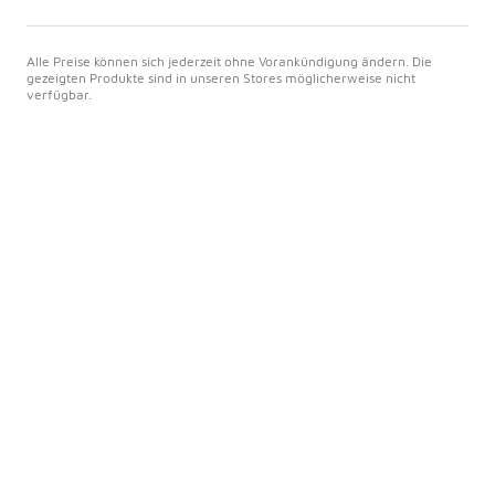
Alle Preise können sich jederzeit ohne Vorankündigung ändern. Die
gezeigten Produkte sind in unseren Stores möglicherweise nicht
verfügbar.