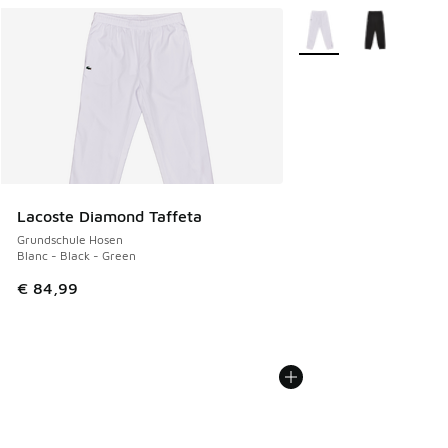
Weitere Farben verfüg
Lacoste Diamond Taffeta
Grundschule Hosen
Blanc - Black - Green
€ 84,99