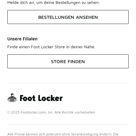
Melde dich an, um deine Bestellungen zu sehen.
BESTELLUNGEN ANSEHEN
Unsere Filialen
Finde einen Foot Locker Store in deiner Nähe.
STORE FINDEN
© 2025 Footlocker.com, Inc. Alle Rechte vorbehalten
Alle Preise können sich jederzeit ohne Vorankündigung ändern. Die