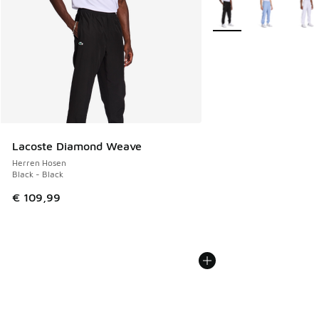
Weitere Farben verfüg
Lacoste Diamond Weave
Herren Hosen
Black - Black
€ 109,99