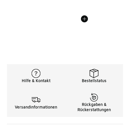
Hilfe & Kontakt
Bestellstatus
Rückgaben &
Versandinformationen
Rückerstattungen