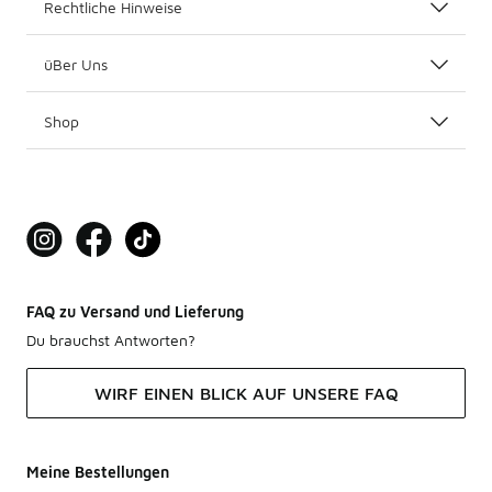
Rechtliche Hinweise
üBer Uns
Shop
FAQ zu Versand und Lieferung
Du brauchst Antworten?
WIRF EINEN BLICK AUF UNSERE FAQ
Meine Bestellungen