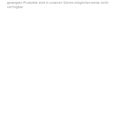
gezeigten Produkte sind in unseren Stores möglicherweise nicht
verfügbar.