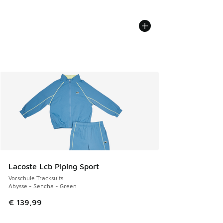
Lacoste Lcb Piping Sport
Vorschule Tracksuits
Abysse - Sencha - Green
€ 139,99