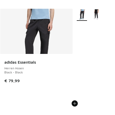
Weitere Farben verfüg
adidas Essentials
Herren Hosen
Black - Black
€ 79,99