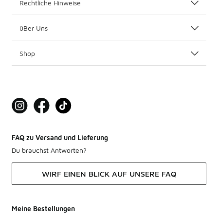
Rechtliche Hinweise
üBer Uns
Shop
FAQ zu Versand und Lieferung
Du brauchst Antworten?
WIRF EINEN BLICK AUF UNSERE FAQ
Meine Bestellungen