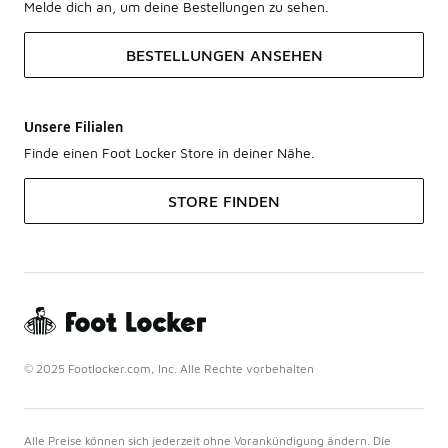
Melde dich an, um deine Bestellungen zu sehen.
BESTELLUNGEN ANSEHEN
Unsere Filialen
Finde einen Foot Locker Store in deiner Nähe.
STORE FINDEN
© 2025 Footlocker.com, Inc. Alle Rechte vorbehalten
Alle Preise können sich jederzeit ohne Vorankündigung ändern. Die