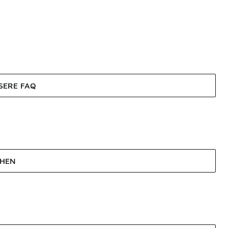
SERE FAQ
EHEN