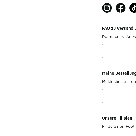
FAQ zu Versand 
Du brauchst Antw
Meine Bestellun
Melde dich an, u
Unsere Filialen
Finde einen Foot 