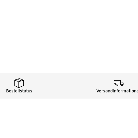
Bestellstatus
Versandinformation