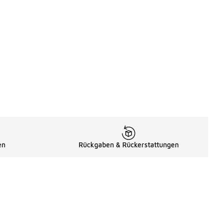
en
Rückgaben & Rückerstattungen