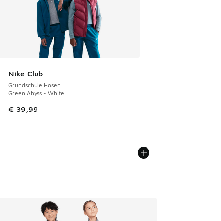
Nike Club
Grundschule Hosen
Green Abyss - White
€ 39,99