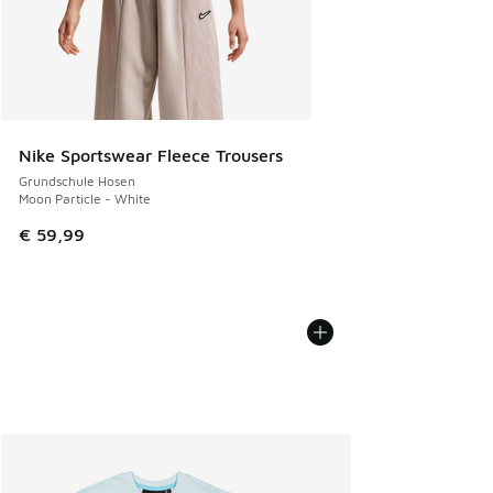
Nike Sportswear Fleece Trousers
Grundschule Hosen
Moon Particle - White
€ 59,99