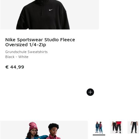
Nike Sportswear Studio Fleece
Oversized 1/4-Zip
Grundschule Sweatshirts
Black - White
€ 44,99
Weitere Farben verfüg