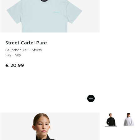
Street Cartel Pure
Grundschule T-Shirts
Sky - Sky
€ 20,99
Weitere Farben v