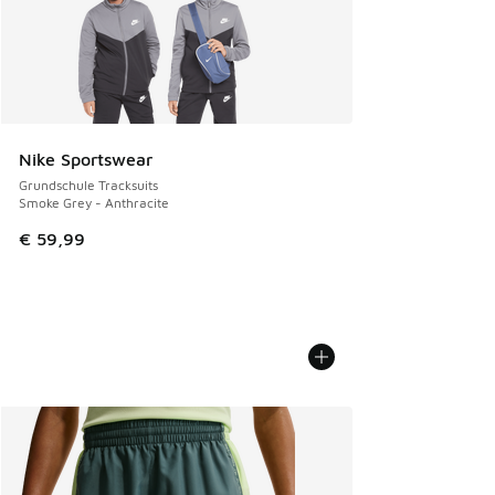
Nike Sportswear
Grundschule Tracksuits
Smoke Grey - Anthracite
€ 59,99