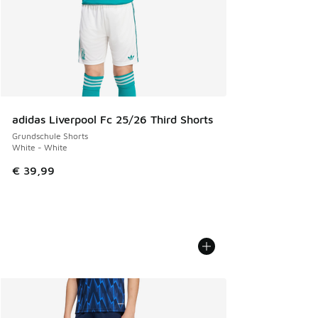
adidas Liverpool Fc 25/26 Third Shorts
Grundschule Shorts
White - White
€ 39,99