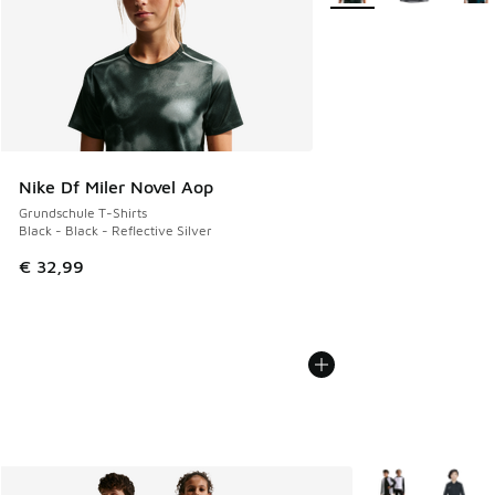
Nike Df Miler Novel Aop
Grundschule T-Shirts
Black - Black - Reflective Silver
€ 32,99
Weitere Farben v