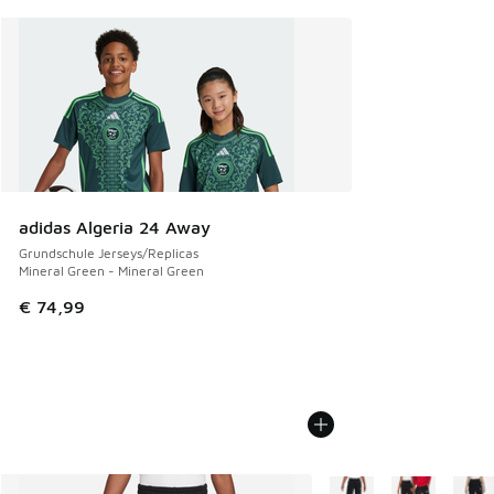
adidas Algeria 24 Away
Grundschule Jerseys/Replicas
Mineral Green - Mineral Green
€ 74,99
Weitere Farben verfüg