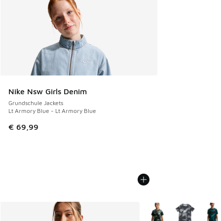
Nike Nsw Girls Denim
Grundschule Jackets
Lt Armory Blue - Lt Armory Blue
€ 69,99
Weitere Farben verfüg