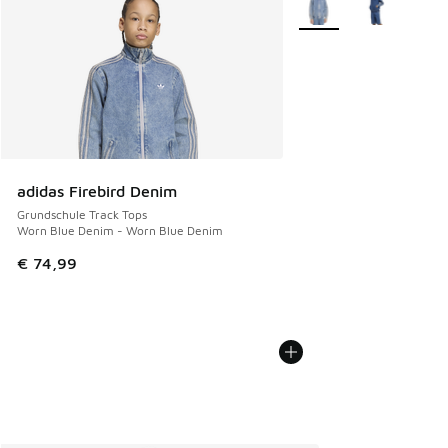
adidas Firebird Denim
Grundschule Track Tops
Worn Blue Denim - Worn Blue Denim
€ 74,99