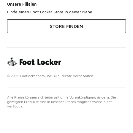
Unsere Filialen
Finde einen Foot Locker Store in deiner Nähe.
STORE FINDEN
© 2025 Footlocker.com, Inc. Alle Rechte vorbehalten
Alle Preise können sich jederzeit ohne Vorankündigung ändern. Die
gezeigten Produkte sind in unseren Stores möglicherweise nicht
verfügbar.