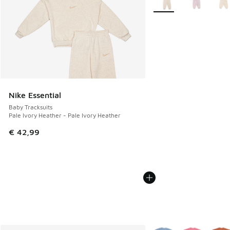
Nike Essential
Baby Tracksuits
Pale Ivory Heather - Pale Ivory Heather
€ 42,99