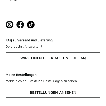
FAQ zu Versand und Lieferung
Du brauchst Antworten?
WIRF EINEN BLICK AUF UNSERE FAQ
Meine Bestellungen
Melde dich an, um deine Bestellungen zu sehen.
BESTELLUNGEN ANSEHEN