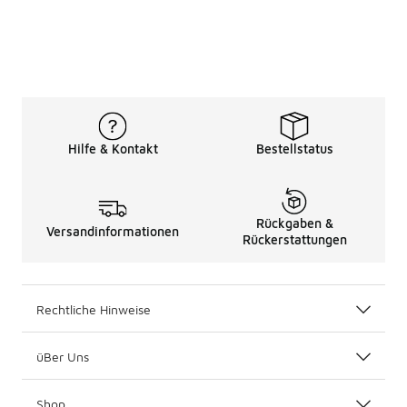
Hilfe & Kontakt
Bestellstatus
Rückgaben &
Versandinformationen
Rückerstattungen
Rechtliche Hinweise
üBer Uns
Shop