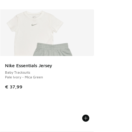
Nike Essentials Jersey
Baby Tracksuits
Pale Ivory - Mica Green
€ 37,99