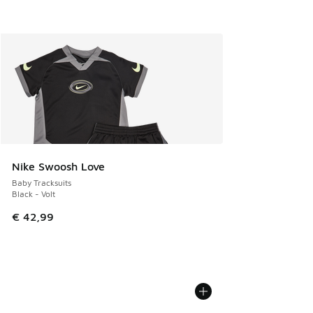
Nike Swoosh Love
Baby Tracksuits
Black - Volt
€ 42,99