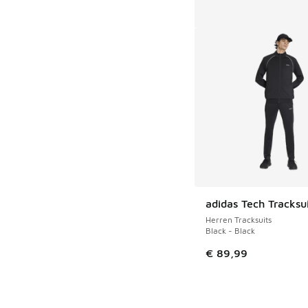
adidas Tech Tracksu
Herren Tracksuits
Black - Black
€ 89,99