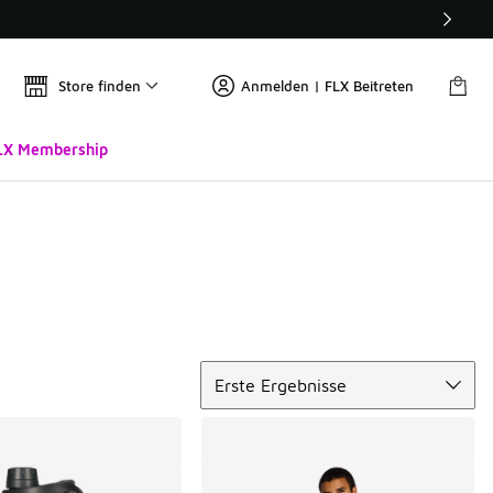
Store finden
Anmelden | FLX Beitreten
LX Membership
Sortieren
Erste Ergebnisse