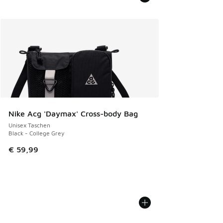
Nike Acg 'Daymax' Cross-body Bag
Unisex Taschen
Black - College Grey
€ 59,99