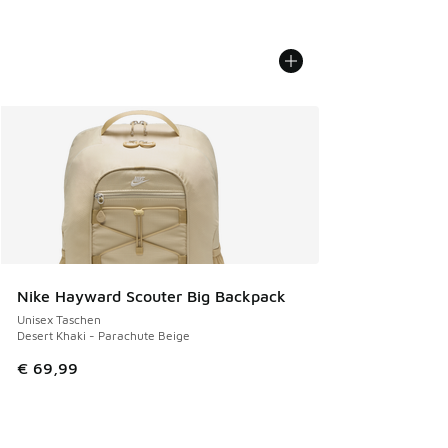
Nike Hayward Scouter Big Backpack
Unisex Taschen
Desert Khaki - Parachute Beige
€ 69,99