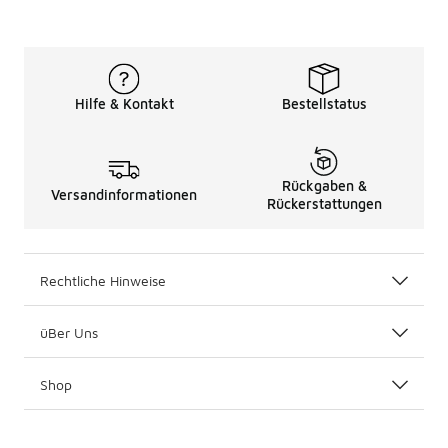
Hilfe & Kontakt
Bestellstatus
Rückgaben &
Versandinformationen
Rückerstattungen
Rechtliche Hinweise
üBer Uns
Shop