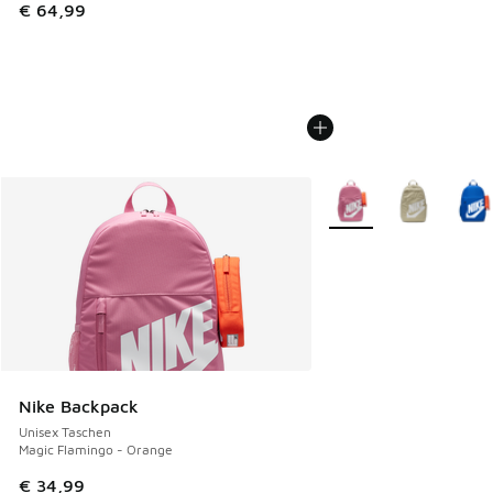
€ 64,99
Weitere Farben verfüg
Nike Backpack
Unisex Taschen
Magic Flamingo - Orange
€ 34,99