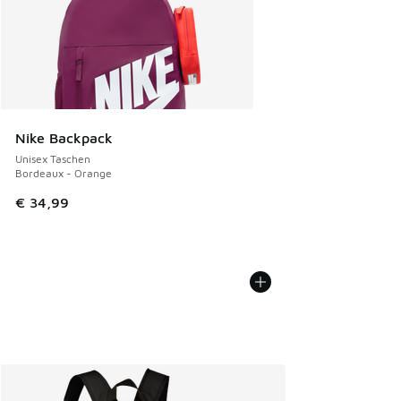
Nike Backpack
Unisex Taschen
Bordeaux - Orange
€ 34,99