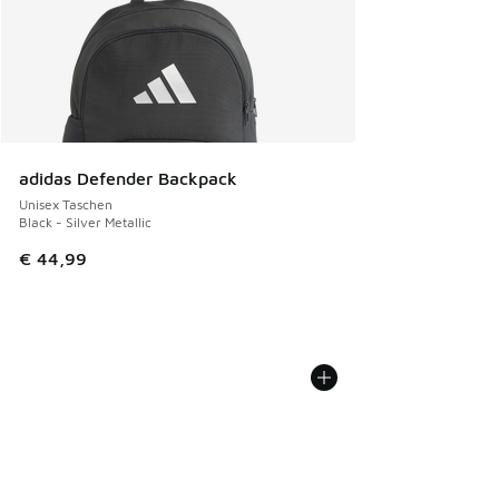
adidas Defender Backpack
Unisex Taschen
Black - Silver Metallic
€ 44,99