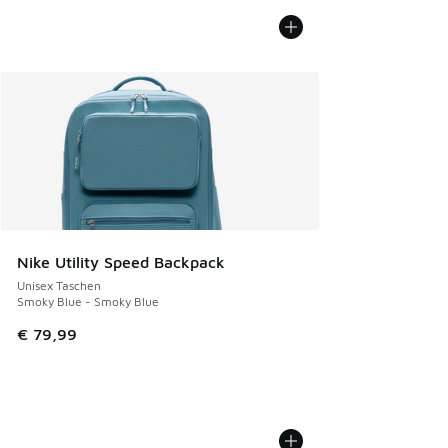
Nike Utility Speed Backpack
Unisex Taschen
Smoky Blue - Smoky Blue
€ 79,99