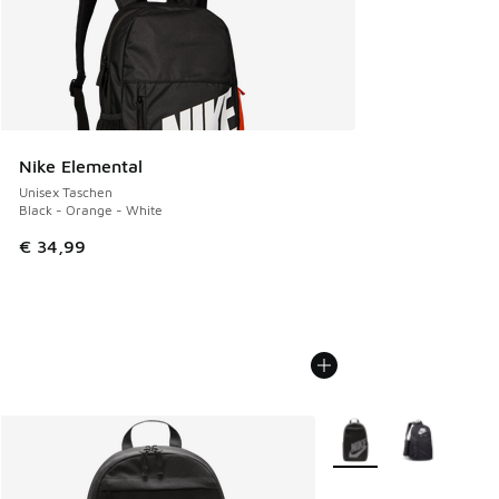
Nike Elemental
Unisex Taschen
Black - Orange - White
€ 34,99
Weitere Farben verfüg