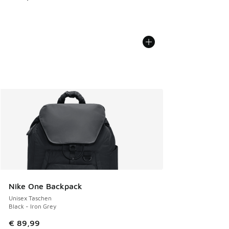
Nike One Backpack
Unisex Taschen
Black - Iron Grey
€ 89,99