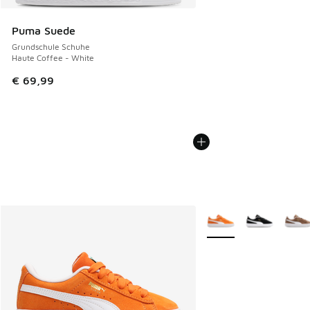
Puma Suede
Grundschule Schuhe
Haute Coffee - White
€ 69,99
Weitere Farben verfüg