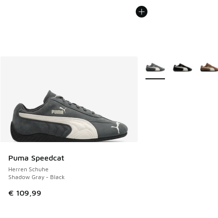
Weitere Farben verfüg
Puma Speedcat
Herren Schuhe
Shadow Gray - Black
€ 109,99