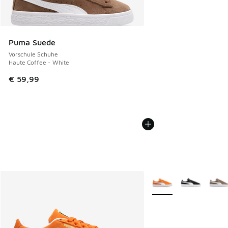
Puma Suede
Vorschule Schuhe
Haute Coffee - White
€ 59,99
Weitere Farben verfüg