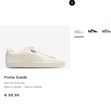
Weitere Farben verfüg
Puma Suede
Herren Schuhe
Warm White - Warm White
€ 99,99