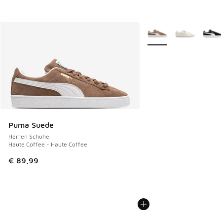
Weitere Farben verfüg
Puma Suede
Herren Schuhe
Haute Coffee - Haute Coffee
€ 89,99