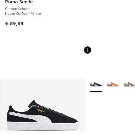
Puma Suede
Damen Schuhe
Haute Coffee - White
€ 89,99
Weitere Farben verfüg