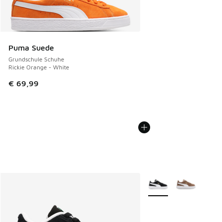
Puma Suede
Grundschule Schuhe
Rickie Orange - White
€ 69,99
Weitere Farben verfüg