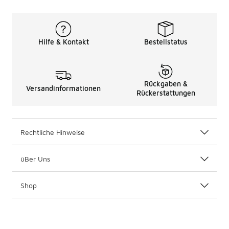
Hilfe & Kontakt
Bestellstatus
Rückgaben &
Versandinformationen
Rückerstattungen
Rechtliche Hinweise
üBer Uns
Shop