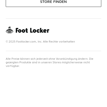
STORE FINDEN
© 2025 Footlocker.com, Inc. Alle Rechte vorbehalten
Alle Preise können sich jederzeit ohne Vorankündigung ändern. Die
gezeigten Produkte sind in unseren Stores möglicherweise nicht
verfügbar.