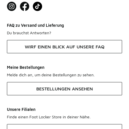
FAQ zu Versand und Lieferung
Du brauchst Antworten?
WIRF EINEN BLICK AUF UNSERE FAQ
Meine Bestellungen
Melde dich an, um deine Bestellungen zu sehen.
BESTELLUNGEN ANSEHEN
Unsere Filialen
Finde einen Foot Locker Store in deiner Nähe.