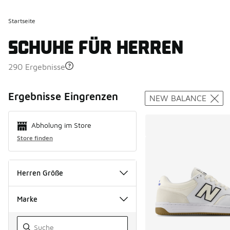
Startseite
SCHUHE FÜR HERREN
290 Ergebnisse
Search Resul
Ergebnisse Eingrenzen
NEW BALANCE
Abholung im Store
Store finden
Herren Größe
Marke