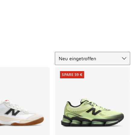
Sortieren
Neu eingetroffen
SPARE 59 €