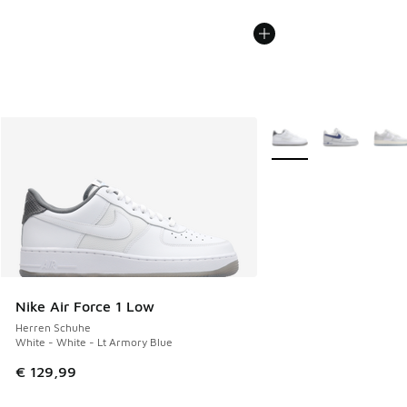
Weitere Farben verfüg
Nike Air Force 1 Low
Herren Schuhe
White - White - Lt Armory Blue
€ 129,99