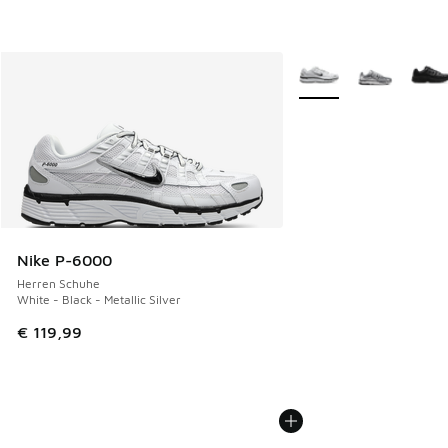
Weitere Farben verfüg
Nike P-6000
Herren Schuhe
White - Black - Metallic Silver
€ 119,99