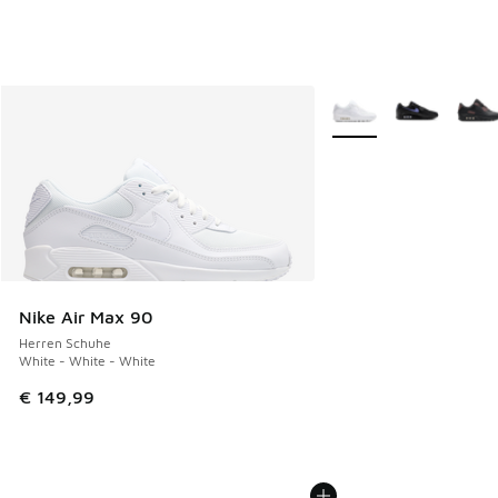
Weitere Farben verfüg
Nike Air Max 90
Herren Schuhe
White - White - White
€ 149,99