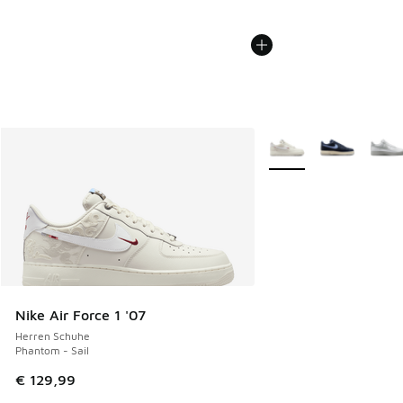
Weitere Farben verfüg
Nike Air Force 1 '07
Herren Schuhe
Phantom - Sail
€ 129,99