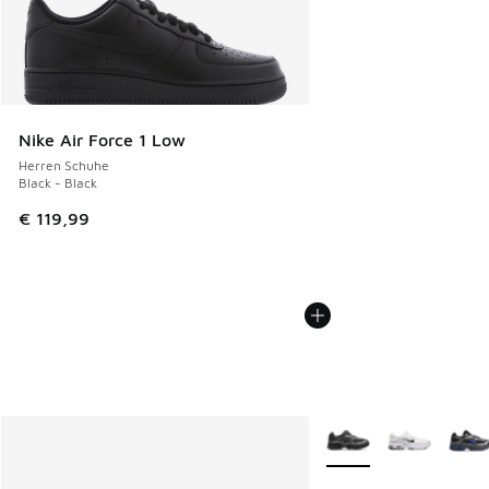
Nike Air Force 1 Low
Herren Schuhe
Black - Black
€ 119,99
Weitere Farben verfüg