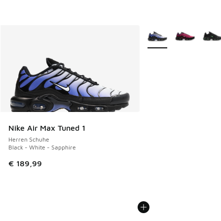
Weitere Farben verfüg
Nike Air Max Tuned 1
Herren Schuhe
Black - White - Sapphire
€ 189,99