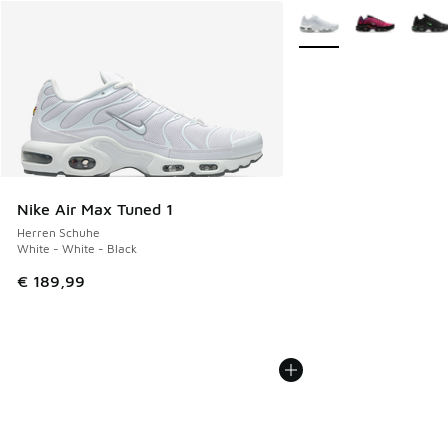
Weitere Farben verfüg
Nike Air Max Tuned 1
Herren Schuhe
White - White - Black
€ 189,99