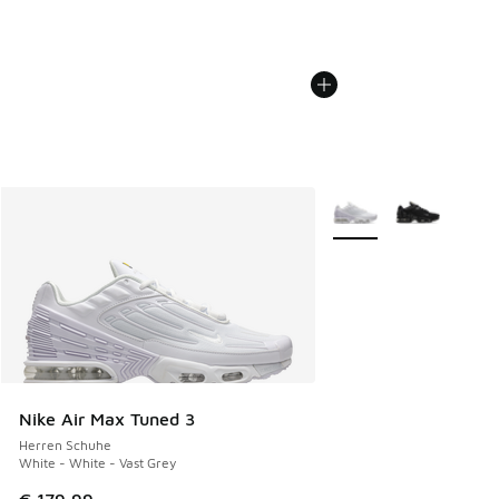
Weitere Farben verfüg
Nike Air Max Tuned 3
Herren Schuhe
White - White - Vast Grey