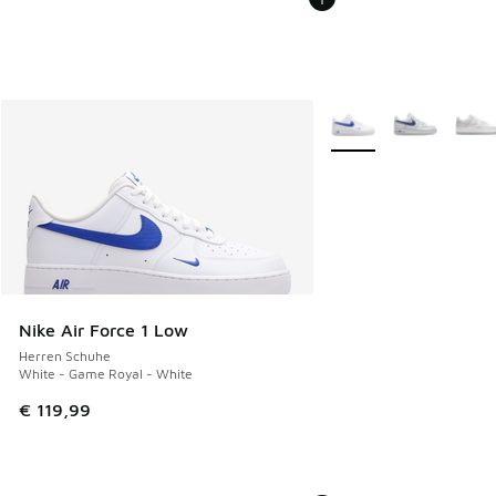
Weitere Farben verfüg
Nike Air Force 1 Low
Herren Schuhe
White - Game Royal - White
€ 119,99