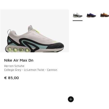
Weitere Farben verfüg
Nike Air Max Dn
Herren Schuhe
College Grey - Lt Lemon Twist - Cannon
€ 85,00