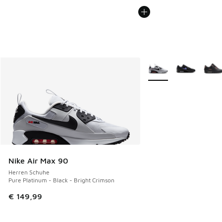
Weitere Farben verfüg
Nike Air Max 90
Herren Schuhe
Pure Platinum - Black - Bright Crimson
€ 149,99