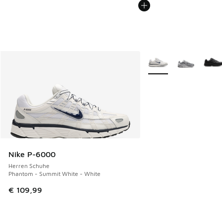
Weitere Farben verfüg
Nike P-6000
Herren Schuhe
Phantom - Summit White - White
€ 109,99