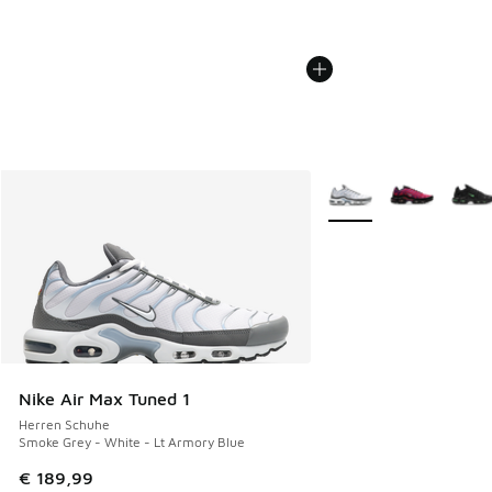
Weitere Farben verfüg
Nike Air Max Tuned 1
Herren Schuhe
Smoke Grey - White - Lt Armory Blue
€ 189,99