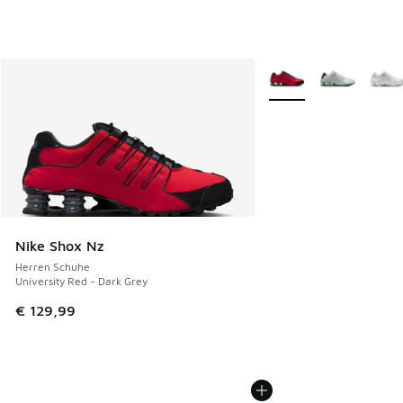
Weitere Farben verfüg
Nike Shox Nz
Herren Schuhe
University Red - Dark Grey
€ 129,99