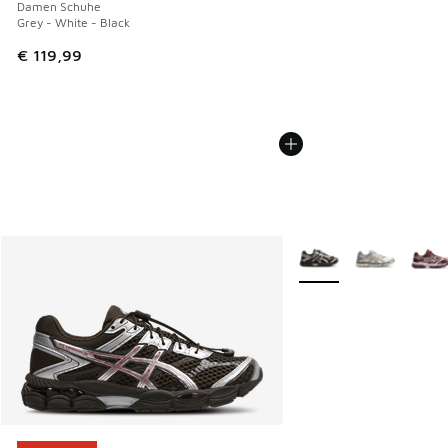
Damen Schuhe
Grey - White - Black
€ 119,99
Weitere Farben verfüg