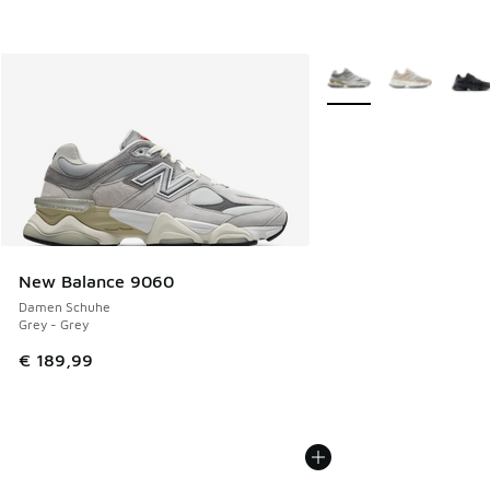
Weitere Farben verfüg
New Balance 9060
Damen Schuhe
Grey - Grey
€ 189,99