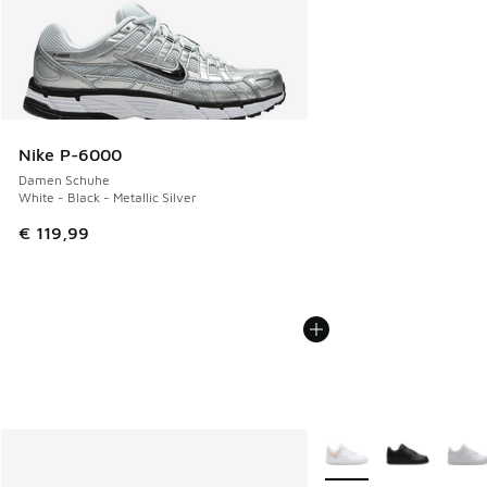
Nike P-6000
Damen Schuhe
White - Black - Metallic Silver
€ 119,99
Weitere Farben verfüg