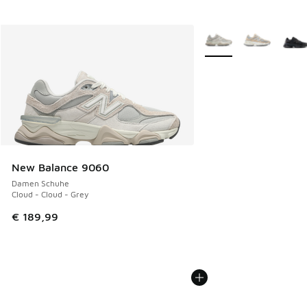
Weitere Farben verfüg
New Balance 9060
Damen Schuhe
Cloud - Cloud - Grey
€ 189,99