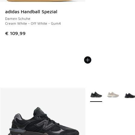
adidas Handball Spezial
Damen Schuhe
Cream White - Off White - Gum4
€ 109,99
Weitere Farben verfüg