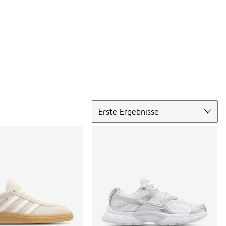
Sortieren
Erste Ergebnisse