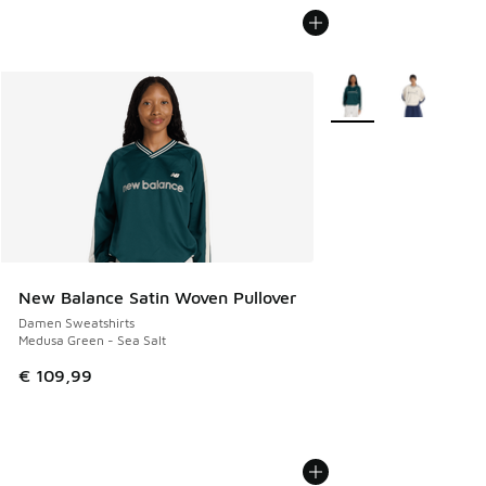
Weitere Farben verfü
New Balance Satin Woven Pullover
Damen Sweatshirts
Medusa Green - Sea Salt
€ 109,99