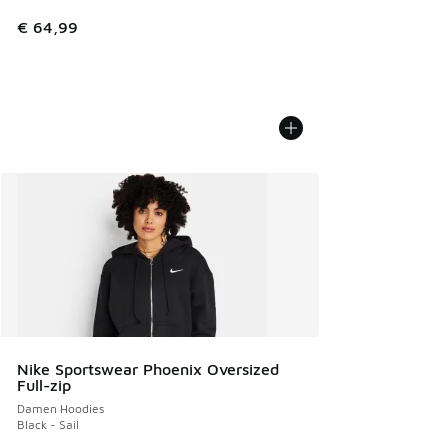
€ 64,99
Nike Sportswear Phoenix Oversized
Full-zip
Damen Hoodies
Black - Sail