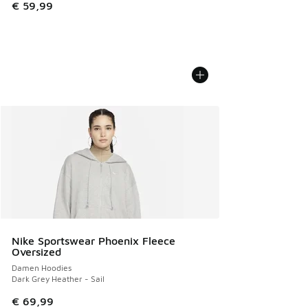
€ 59,99
Nike Sportswear Phoenix Fleece
Oversized
Damen Hoodies
Dark Grey Heather - Sail
€ 69,99