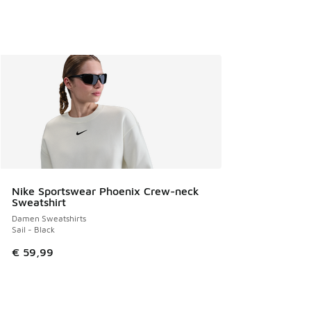
Nike Sportswear Phoenix Crew-neck
Sweatshirt
Damen Sweatshirts
Sail - Black
€ 59,99