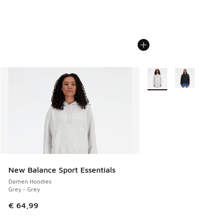
Weitere Farben verfüg
New Balance Sport Essentials
Damen Hoodies
Grey - Grey
€ 64,99