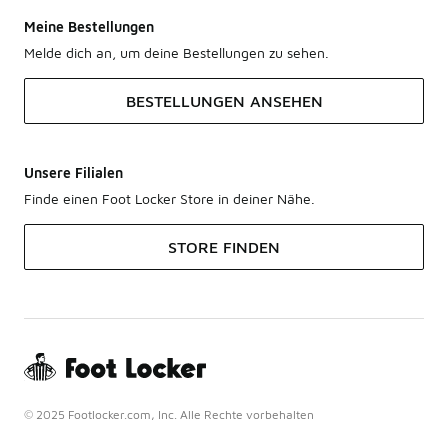
Meine Bestellungen
Melde dich an, um deine Bestellungen zu sehen.
BESTELLUNGEN ANSEHEN
Unsere Filialen
Finde einen Foot Locker Store in deiner Nähe.
STORE FINDEN
© 2025 Footlocker.com, Inc. Alle Rechte vorbehalten