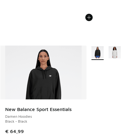
Weitere Farben verfüg
New Balance Sport Essentials
Damen Hoodies
Black - Black
€ 64,99