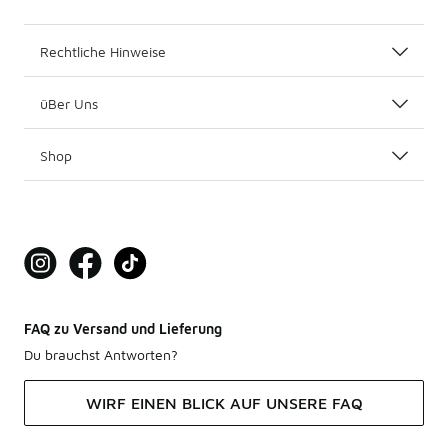
Rechtliche Hinweise
üBer Uns
Shop
FAQ zu Versand und Lieferung
Du brauchst Antworten?
WIRF EINEN BLICK AUF UNSERE FAQ