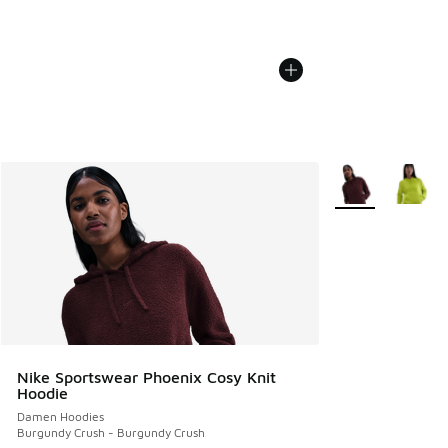
Weitere Farben v
Nike Sportswear Phoenix Cosy Knit
Hoodie
Damen Hoodies
Burgundy Crush - Burgundy Crush