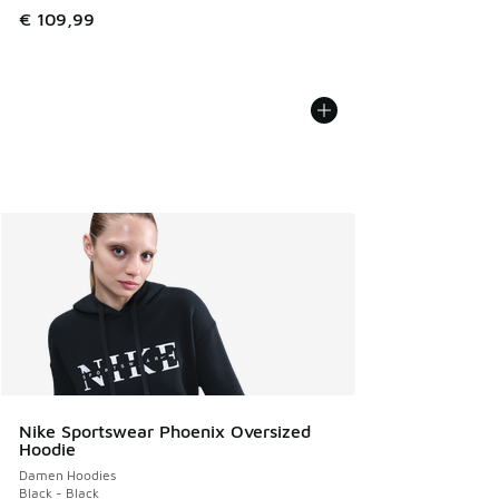
€ 109,99
Nike Sportswear Phoenix Oversized
Hoodie
Damen Hoodies
Black - Black