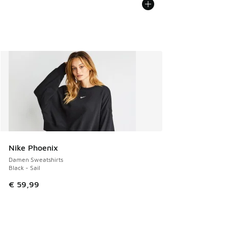
Nike Phoenix
Damen Sweatshirts
Black - Sail
€ 59,99