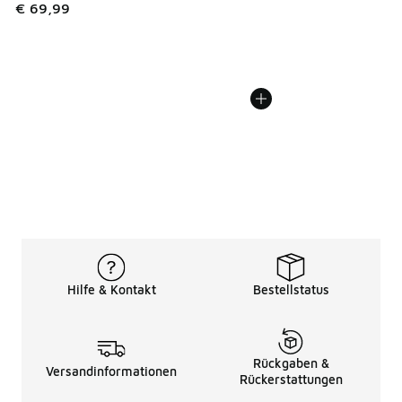
€ 69,99
Hilfe & Kontakt
Bestellstatus
Rückgaben &
Versandinformationen
Rückerstattungen