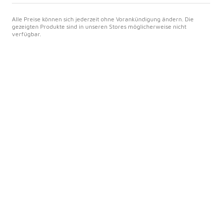
Alle Preise können sich jederzeit ohne Vorankündigung ändern. Die
gezeigten Produkte sind in unseren Stores möglicherweise nicht
verfügbar.