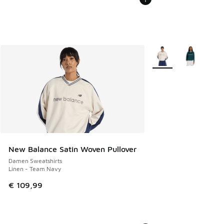
Weitere Farben verfü
New Balance Satin Woven Pullover
Damen Sweatshirts
Linen - Team Navy
€ 109,99