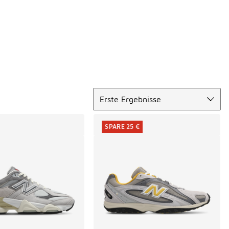
Sortieren
Erste Ergebnisse
SPARE 25 €